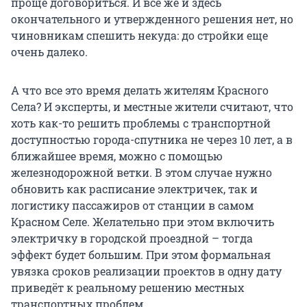
проще договориться. И все же и здесь
окончательного и утвержденного решения нет, но
чиновникам спешить некуда: до стройки еще
очень далеко.
А что все это время делать жителям Красного
Села? И эксперты, и местные жители считают, что
хоть как-то решить проблемы с транспортной
доступностью города-спутника не через 10 лет, а в
ближайшее время, можно с помощью
железнодорожной ветки. В этом случае нужно
обновить как расписание электричек, так и
логистику пассажиров от станции в самом
Красном Селе. Желательно при этом включить
электричку в городской проездной – тогда
эффект будет большим. При этом формальная
увязка сроков реализации проектов в одну дату
приведёт к реальному решению местных
транспортных проблем.