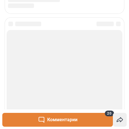
20
Комментарии