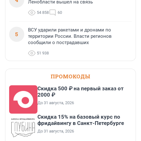
Ленобласти вышел на связь
54 858
60
ВСУ ударили ракетами и дронами по
5
территории России. Власти регионов
сообщили о пострадавших
51 938
ПРОМОКОДЫ
Скидка 500 ₽ на первый заказ от
2000 ₽
До 31 августа, 2026
Скидка 15% на базовый курс по
фридайвингу в Санкт-Петербурге
До 31 августа, 2026