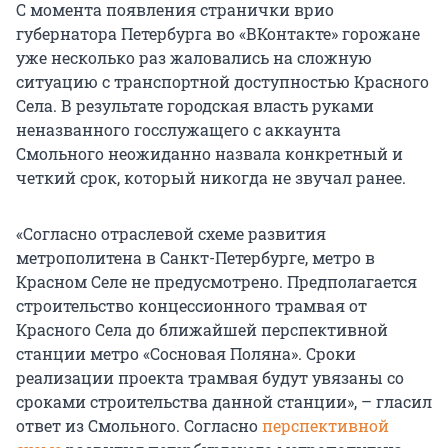
С момента появления странички врио
губернатора Петербурга во «ВКонтакте» горожане
уже несколько раз жаловались на сложную
ситуацию с транспортной доступностью Красного
Села. В результате городская власть руками
неназванного госслужащего с аккаунта
Смольного неожиданно назвала конкретный и
четкий срок, который никогда не звучал ранее.
«Согласно отраслевой схеме развития
метрополитена в Санкт-Петербурге, метро в
Красном Селе не предусмотрено. Предполагается
строительство концессионного трамвая от
Красного Села до ближайшей перспективной
станции метро «Сосновая Поляна». Сроки
реализации проекта трамвая будут увязаны со
сроками строительства данной станции», – гласил
ответ из Смольного. Согласно
перспективной