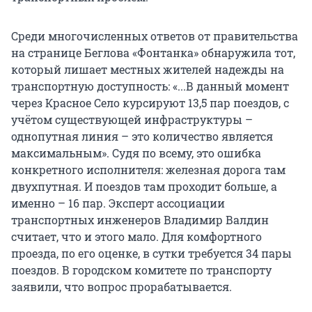
Среди многочисленных ответов от правительства
на странице Беглова «Фонтанка» обнаружила тот,
который лишает местных жителей надежды на
транспортную доступность: «...В данный момент
через Красное Село курсируют 13,5 пар поездов, с
учётом существующей инфраструктуры –
однопутная линия – это количество является
максимальным». Судя по всему, это ошибка
конкретного исполнителя: железная дорога там
двухпутная. И поездов там проходит больше, а
именно – 16 пар. Эксперт ассоциации
транспортных инженеров Владимир Валдин
считает, что и этого мало. Для комфортного
проезда, по его оценке, в сутки требуется 34 пары
поездов. В городском комитете по транспорту
заявили, что вопрос прорабатывается.