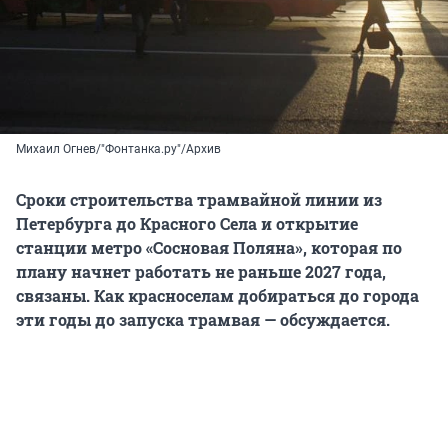
Михаил Огнев/"Фонтанка.ру"/Архив
Cроки строительства трамвайной линии из
Петербурга до Красного Села и открытие
станции метро «Сосновая Поляна», которая по
плану начнет работать не раньше 2027 года,
связаны. Как красноселам добираться до города
эти годы до запуска трамвая — обсуждается.