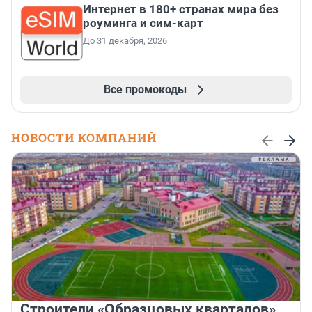
Интернет в 180+ странах мира без
роуминга и сим-карт
До 31 декабря, 2026
Все промокоды
НОВОСТИ КОМПАНИЙ
Строители «Образцовых кварталов»