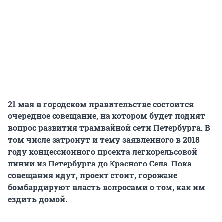
21 мая в городском правительстве состоится
очередное совещание, на котором будет поднят
вопрос развития трамвайной сети Петербурга. В
том числе затронут и тему заявленного в 2018
году концессионного проекта легкорельсовой
линии из Петербурга до Красного Села. Пока
совещания идут, проект стоит, горожане
бомбардируют власть вопросами о том, как им
ездить домой.