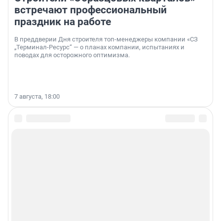
встречают профессиональный
праздник на работе
В преддверии Дня строителя топ-менеджеры компании «СЗ
„Терминал-Ресурс“ — о планах компании, испытаниях и
поводах для осторожного оптимизма.
7 августа, 18:00