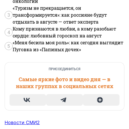
онкологии
«Туризм не прекращается, он
3
трансформируется»: как россияне будут
отдыхать в августе — ответ эксперта
Кому признаются в любви, а кому разобьют
4
сердце: любовный гороскоп на август
«Меня бесила моя роль»: как сегодня выглядит
5
Пуговка из «Папиных дочек»
ПРИСОЕДИНИТЬСЯ
Самые яркие фото и видео дня — в
наших группах в социальных сетях
Новости СМИ2