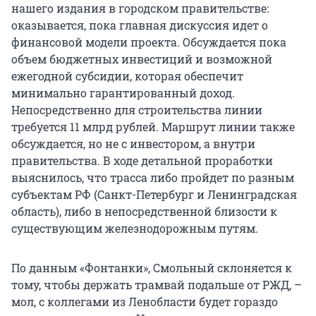
нашего издания в городском правительстве:
оказывается, пока главная дискуссия идет о
финансовой модели проекта. Обсуждается пока
объем бюджетных инвестиций и возможной
ежегодной субсидии, которая обеспечит
минимально гарантированный доход.
Непосредственно для строительства линии
требуется 11 млрд рублей. Маршрут линии также
обсуждается, но не с инвестором, а внутри
правительства. В ходе детальной проработки
выяснилось, что трасса либо пройдет по разным
субъектам РФ (Санкт-Петербург и Ленинградская
область), либо в непосредственной близости к
существующим железнодорожным путям.
По данным «Фонтанки», Смольный склоняется к
тому, чтобы держать трамвай подальше от РЖД, –
мол, с коллегами из Ленобласти будет гораздо