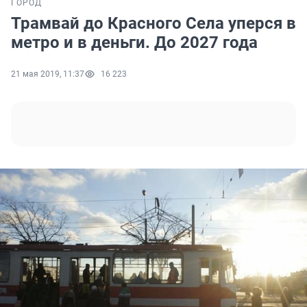
ГОРОД
Трамвай до Красного Села уперся в
метро и в деньги. До 2027 года
21 мая 2019, 11:37
16 223