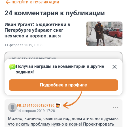
ПЕРЕЙТИ К ПУБЛИКАЦИИ
24 комментария к публикации
Иван Ургант: Бюджетники в
Петербурге убирают снег
неумело и коряво, как я
11 февраля 2019, 19:08
Получай награды за комментарии и другие 
задания!
Гость
Подробнее в профиле
Войти
Отправить
FB_2191100951207180
14 февраля 2019, 17:28
Можно, конечно, смеяться над всем этим, но я думаю, 
что искать проблему нужно в корне! Проектировать 