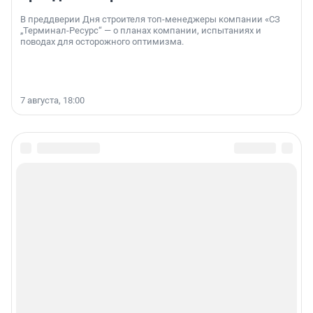
В преддверии Дня строителя топ-менеджеры компании «СЗ
„Терминал-Ресурс“ — о планах компании, испытаниях и
поводах для осторожного оптимизма.
7 августа, 18:00