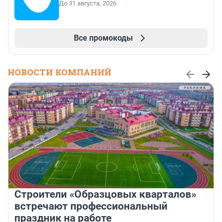
До 31 августа, 2026
Все промокоды
НОВОСТИ КОМПАНИЙ
Строители «Образцовых кварталов»
встречают профессиональный
праздник на работе