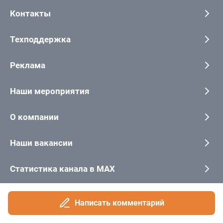
Написать комментарий