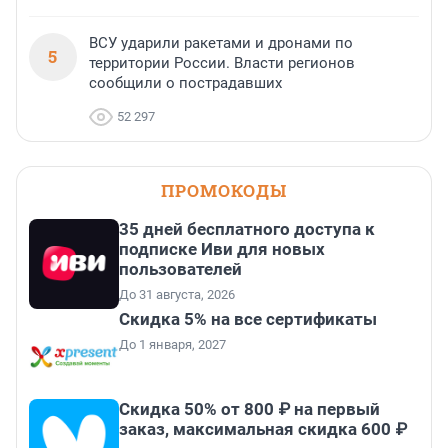
ВСУ ударили ракетами и дронами по
5
территории России. Власти регионов
сообщили о пострадавших
52 297
ПРОМОКОДЫ
35 дней бесплатного доступа к
подписке Иви для новых
пользователей
До 31 августа, 2026
Скидка 5% на все сертификаты
До 1 января, 2027
Скидка 50% от 800 ₽ на первый
заказ, максимальная скидка 600 ₽