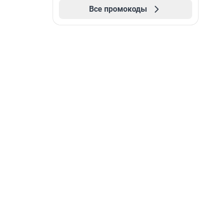
Все промокоды