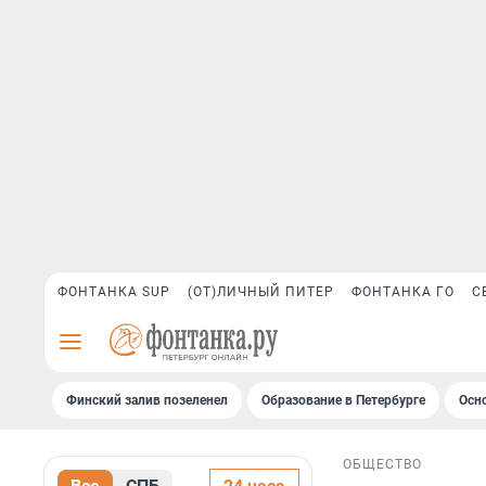
ФОНТАНКА SUP
(ОТ)ЛИЧНЫЙ ПИТЕР
ФОНТАНКА ГО
С
Финский залив позеленел
Образование в Петербурге
Осн
ОБЩЕСТВО