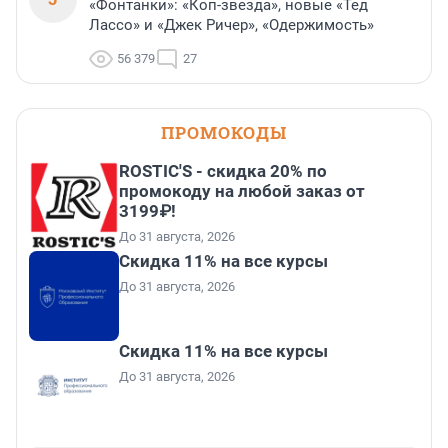
«Фонтанки»: «Коп-звезда», новые «Тед
Лассо» и «Джек Ричер», «Одержимость»
56 379
27
ПРОМОКОДЫ
ROSTIC'S - скидка 20% по
промокоду на любой заказ от
3199₽!
До 31 августа, 2026
Скидка 11% на все курсы
До 31 августа, 2026
Скидка 11% на все курсы
До 31 августа, 2026