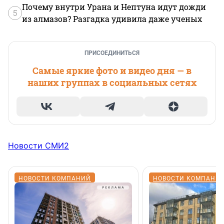
Почему внутри Урана и Нептуна идут дожди
5
из алмазов? Разгадка удивила даже ученых
ПРИСОЕДИНИТЬСЯ
Самые яркие фото и видео дня — в
наших группах в социальных сетях
Новости СМИ2
НОВОСТИ КОМПАНИЙ
НОВОСТИ КОМПАНИ