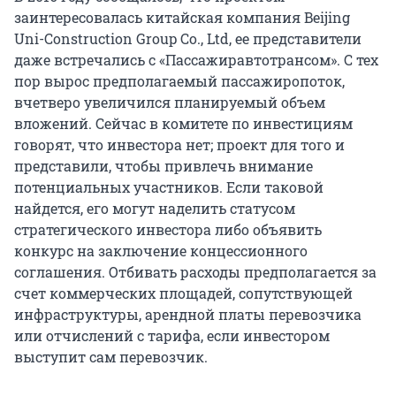
заинтересовалась китайская компания Beijing
Uni-Construction Group Co., Ltd, ее представители
даже встречались с «Пассажиравтотрансом». С тех
пор вырос предполагаемый пассажиропоток,
вчетверо увеличился планируемый объем
вложений. Сейчас в комитете по инвестициям
говорят, что инвестора нет; проект для того и
представили, чтобы привлечь внимание
потенциальных участников. Если таковой
найдется, его могут наделить статусом
стратегического инвестора либо объявить
конкурс на заключение концессионного
соглашения. Отбивать расходы предполагается за
счет коммерческих площадей, сопутствующей
инфраструктуры, арендной платы перевозчика
или отчислений с тарифа, если инвестором
выступит сам перевозчик.