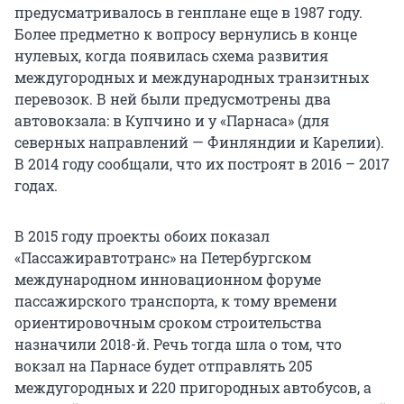
предусматривалось в генплане еще в 1987 году.
Более предметно к вопросу вернулись в конце
нулевых, когда появилась схема развития
междугородных и международных транзитных
перевозок. В ней были предусмотрены два
автовокзала: в Купчино и у «Парнаса» (для
северных направлений — Финляндии и Карелии).
В 2014 году сообщали, что их построят в 2016 – 2017
годах.
В 2015 году проекты обоих показал
«Пассажиравтотранс» на Петербургском
международном инновационном форуме
пассажирского транспорта, к тому времени
ориентировочным сроком строительства
назначили 2018-й. Речь тогда шла о том, что
вокзал на Парнасе будет отправлять 205
междугородных и 220 пригородных автобусов, а