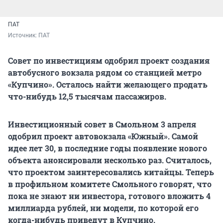
ПАТ
Источник: 
ПАТ
Совет по инвестициям одобрил проект создания
автобусного вокзала рядом со станцией метро
«Купчино». Осталось найти желающего продать
что-нибудь 12,5 тысячам пассажиров.
Инвестиционный совет в Смольном 3 апреля
одобрил проект автовокзала «Южный». Самой
идее лет 30, в последние годы появление нового
объекта анонсировали несколько раз. Считалось,
что проектом заинтересовались китайцы. Теперь
в профильном комитете Смольного говорят, что
пока не знают ни инвестора, готового вложить 4
миллиарда рублей, ни модели, по которой его
когда-нибудь приведут в Купчино.