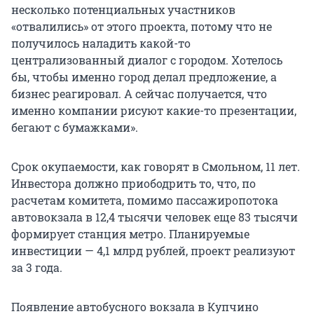
несколько потенциальных участников
«отвалились» от этого проекта, потому что не
получилось наладить какой-то
централизованный диалог с городом. Хотелось
бы, чтобы именно город делал предложение, а
бизнес реагировал. А сейчас получается, что
именно компании рисуют какие-то презентации,
бегают с бумажками».
Срок окупаемости, как говорят в Смольном, 11 лет.
Инвестора должно приободрить то, что, по
расчетам комитета, помимо пассажиропотока
автовокзала в 12,4 тысячи человек еще 83 тысячи
формирует станция метро. Планируемые
инвестиции — 4,1 млрд рублей, проект реализуют
за 3 года.
Появление автобусного вокзала в Купчино