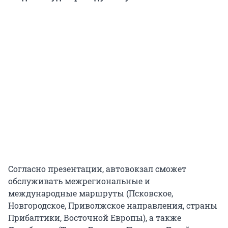
Согласно презентации, автовокзал сможет
обслуживать межрегиональные и
международные маршруты (Псковское,
Новгородское, Приволжское направления, страны
Прибалтики, Восточной Европы), а также