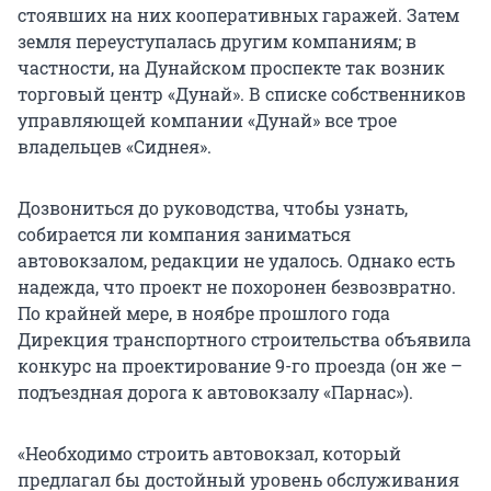
стоявших на них кооперативных гаражей. Затем
земля переуступалась другим компаниям; в
частности, на Дунайском проспекте так возник
торговый центр «Дунай». В списке собственников
управляющей компании «Дунай» все трое
владельцев «Сиднея».
Дозвониться до руководства, чтобы узнать,
собирается ли компания заниматься
автовокзалом, редакции не удалось. Однако есть
надежда, что проект не похоронен безвозвратно.
По крайней мере, в ноябре прошлого года
Дирекция транспортного строительства объявила
конкурс на проектирование 9-го проезда (он же –
подъездная дорога к автовокзалу «Парнас»).
«Необходимо строить автовокзал, который
предлагал бы достойный уровень обслуживания