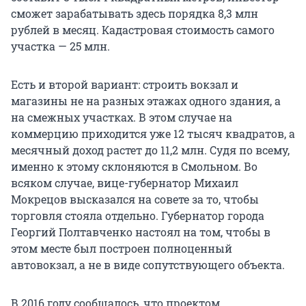
сможет зарабатывать здесь порядка 8,3 млн
рублей в месяц. Кадастровая стоимость самого
участка — 25 млн.
Есть и второй вариант: строить вокзал и
магазины не на разных этажах одного здания, а
на смежных участках. В этом случае на
коммерцию приходится уже 12 тысяч квадратов, а
месячный доход растет до 11,2 млн. Судя по всему,
именно к этому склоняются в Смольном. Во
всяком случае, вице-губернатор Михаил
Мокрецов высказался на совете за то, чтобы
торговля стояла отдельно. Губернатор города
Георгий Полтавченко настоял на том, чтобы в
этом месте был построен полноценный
автовокзал, а не в виде сопутствующего объекта.
В 2016 году сообщалось, что проектом