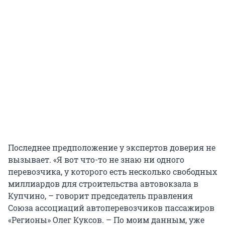
Последнее предположение у экспертов доверия не
вызывает. «Я вот что-то не знаю ни одного
перевозчика, у которого есть несколько свободных
миллиардов для строительства автовокзала в
Купчино, – говорит председатель правления
Союза ассоциаций автоперевозчиков пассажиров
«Регионы» Олег Куксов. – По моим данным, уже