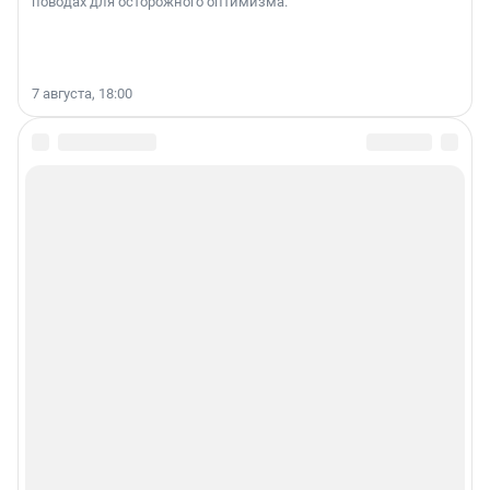
поводах для осторожного оптимизма.
7 августа, 18:00