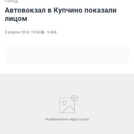
ГОРОД
Автовокзал в Купчино показали
лицом
3 апреля 2018, 18:54
9 466