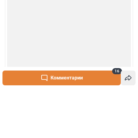
16
Комментарии
Написать комментарий