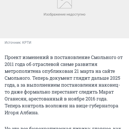
Источник: 
КРТИ
Проект изменений в постановление Смольного от
2011 года об отраслевой схеме развития
метрополитена опубликован 21 марта на сайте
Смольного. Теперь документ глядит дальше 2025
года, а за выполнением постановления наконец-
то даже формально перестанет следить Марат
Оганесян, арестованный в ноябре 2016 года.
Теперь контроль возложен на вице-губернатора
Игоря Албина.
Но это все бюрократическая лирика; главное, как