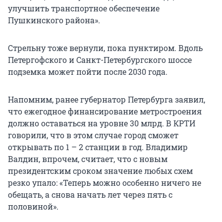
улучшить транспортное обеспечение
Пушкинского района».
Стрельну тоже вернули, пока пунктиром. Вдоль
Петергофского и Санкт-Петербургского шоссе
подземка может пойти после 2030 года.
Напомним, ранее губернатор Петербурга заявил,
что ежегодное финансирование метростроения
должно оставаться на уровне 30 млрд. В КРТИ
говорили, что в этом случае город сможет
открывать по 1 – 2 станции в год. Владимир
Валдин, впрочем, считает, что с новым
президентским сроком значение любых схем
резко упало: «Теперь можно особенно ничего не
обещать, а снова начать лет через пять с
половиной».