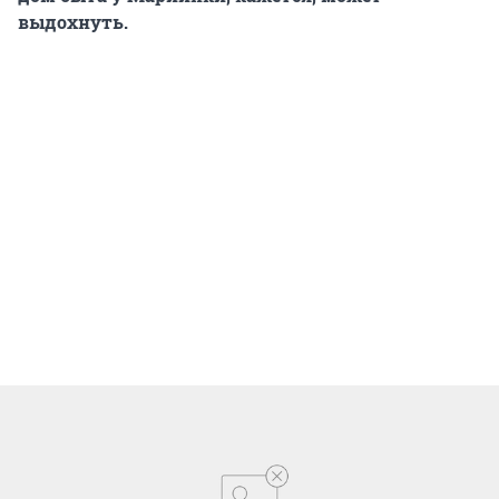
выдохнуть.