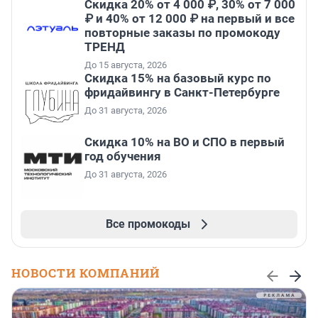
Скидка 20% от 4 000 ₽, 30% от 7 000
₽ и 40% от 12 000 ₽ на первый и все
повторные заказы по промокоду
ТРЕНД
До 15 августа, 2026
Скидка 15% на базовый курс по
фридайвингу в Санкт-Петербурге
До 31 августа, 2026
Скидка 10% на ВО и СПО в первый
год обучения
До 31 августа, 2026
Все промокоды
НОВОСТИ КОМПАНИЙ