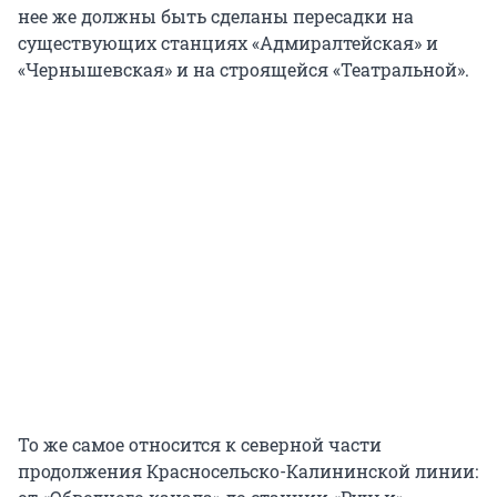
нее же должны быть сделаны пересадки на
существующих станциях «Адмиралтейская» и
«Чернышевская» и на строящейся «Театральной».
То же самое относится к северной части
продолжения Красносельско-Калининской линии: