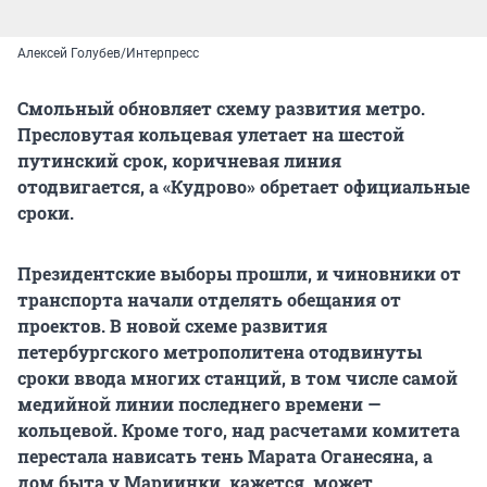
Алексей Голубев/Интерпресс
Смольный обновляет схему развития метро.
Пресловутая кольцевая улетает на шестой
путинский срок, коричневая линия
отодвигается, а «Кудрово» обретает официальные
сроки.
Президентские выборы прошли, и чиновники от
транспорта начали отделять обещания от
проектов. В новой схеме развития
петербургского метрополитена отодвинуты
сроки ввода многих станций, в том числе самой
медийной линии последнего времени —
кольцевой. Кроме того, над расчетами комитета
перестала нависать тень Марата Оганесяна, а
дом быта у Мариинки, кажется, может