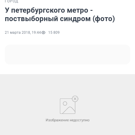
ГОРОД
У петербургского метро -
поствыборный синдром (фото)
21 марта 2018, 19:44
15 809