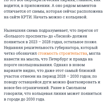
водится, в приложении. А оно рядом моментов
отличается от схемы, которая сейчас расположена
на сайте КРТИ. Начать можно с кольцевой.
Нынешняя схема подразумевает, что перегон от
«Большого проспекта» до «Лесной» должен
появиться в 2023 – 2028 годах, остальное позже.
Недавняя решительность губернатора, который
четко обозначил
стоимость строительства
, могла
навести на мысль, что Петербург и правда на
пороге окольцовывания. Однако в новом
варианте видно, что даже этот самый близкий
участок отнесен на период 2028 – 2030 годов; по
поводу оставшейся дуги можно фантазировать и
вовсе без ограничений. Ранее в Смольном
говорили, что кольцевая линия может появиться
в городе до 2030 года.