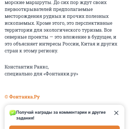
морские маршруты. До сих пор ждут своих
первооткрывателей предполагаемые
месторождения рудных и прочих полезных
ископаемых. Кроме этого, это перспективные
территории для экологического туризма. Все
северные проекты — это вложение в будущее, и
это объясняет интересы России, Китая и других
стран к этому региону.
Константин Ранкс,
специально для «Фонтанки.ру»
© Фонтанка.Ру
Получай награды за комментарии и другие 
задания!
0
0
0
0
0