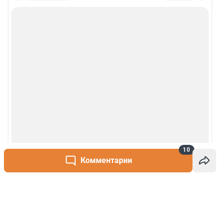
10
Комментарии
Написать комментарий