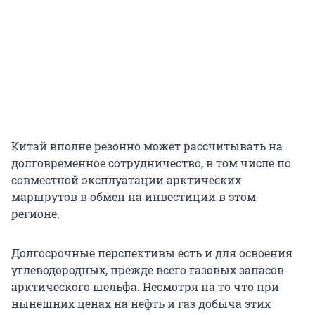
Китай вполне резонно может рассчитывать на
долговременное сотрудничество, в том числе по
совместной эксплуатации арктических
маршрутов в обмен на инвестиции в этом
регионе.
Долгосрочные перспективы есть и для освоения
углеводородных, прежде всего газовых запасов
арктического шельфа. Несмотря на то что при
нынешних ценах на нефть и газ добыча этих