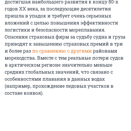
достигшая наибольшего развития к концу 80-х
годов ХХ века, за последующие десятилетия
пришла в упадок и требует очень серьезных
вложений с целью повышения эффективности
логистики и безопасности мореплавания.
Опасения страховых фирм за судьбу судна и груза
приводят к завышению страховых премий в три
и более раз
по сравнению с другими
районами
мореходства. Вместе с тем реальные потери судов
в арктическом регионе значительно меньше
средних глобальных значений, что связано с
особенностями плавания в данных водах
(например, прохождение ледовых участков в
составе конвоя).