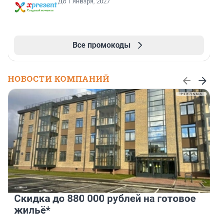
До 1 января, 2027
Все промокоды
НОВОСТИ КОМПАНИЙ
Скидка до 880 000 рублей на готовое
жильё*