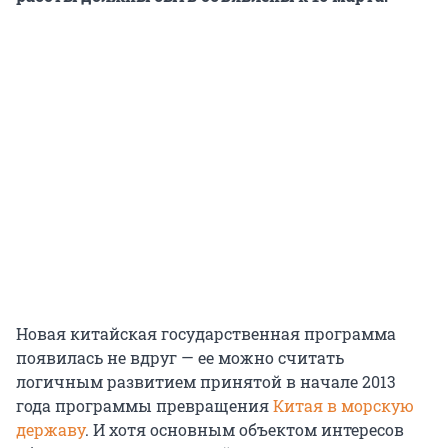
Новая китайская государственная программа
появилась не вдруг — ее можно считать
логичным развитием принятой в начале 2013
года программы превращения
Китая в морскую
державу
. И хотя основным объектом интересов