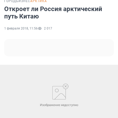
ГОРОД
БИЗНЕС
АРКТИКА
Откроет ли Россия арктический
путь Китаю
1 февраля 2018, 11:56
2 017