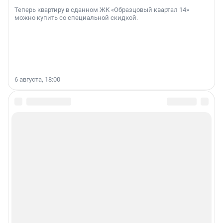
Теперь квартиру в сданном ЖК «Образцовый квартал 14»
можно купить со специальной скидкой.
6 августа, 18:00