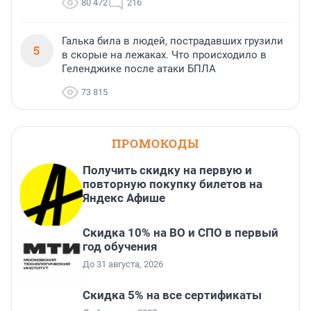
80 472
216
Галька била в людей, пострадавших грузили
5
в скорые на лежаках. Что происходило в
Геленджике после атаки БПЛА
73 815
ПРОМОКОДЫ
Получить скидку на первую и
повторную покупку билетов на
Яндекс Афише
Скидка 10% на ВО и СПО в первый
год обучения
До 31 августа, 2026
Скидка 5% на все сертификаты