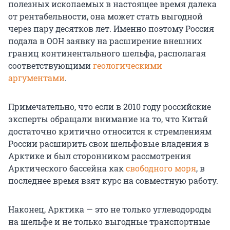
полезных ископаемых в настоящее время далека
от рентабельности, она может стать выгодной
через пару десятков лет. Именно поэтому Россия
подала в ООН заявку на расширение внешних
границ континентального шельфа, располагая
соответствующими
геологическими
аргументами
.
Примечательно, что если в 2010 году российские
эксперты обращали внимание на то, что Китай
достаточно критично относится к стремлениям
России расширить свои шельфовые владения в
Арктике и был сторонником рассмотрения
Арктического бассейна как
свободного моря
, в
последнее время взят курс на совместную работу.
Наконец, Арктика — это не только углеводороды
на шельфе и не только выгодные транспортные