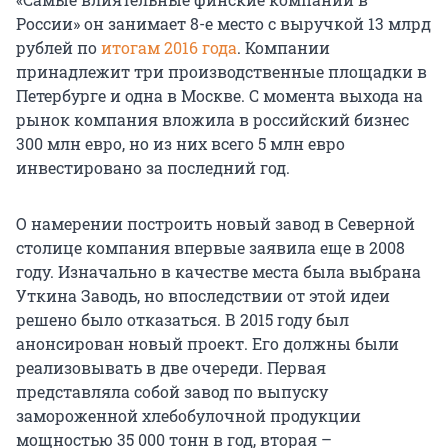
России» он занимает 8-е место с выручкой 13 млрд
рублей по
итогам 2016 года
. Компании
принадлежит три производственные площадки в
Петербурге и одна в Москве. С момента выхода на
рынок компания вложила в российский бизнес
300 млн евро, но из них всего 5 млн евро
инвестировано за последний год.
О намерении построить новый завод в Северной
столице компания впервые заявила еще в 2008
году. Изначально в качестве места была выбрана
Уткина Заводь, но впоследствии от этой идеи
решено было отказаться. В 2015 году был
анонсирован новый проект. Его должны были
реализовывать в две очереди. Первая
представляла собой завод по выпуску
замороженной хлебобулочной продукции
мощностью 35 000 тонн в год, вторая –