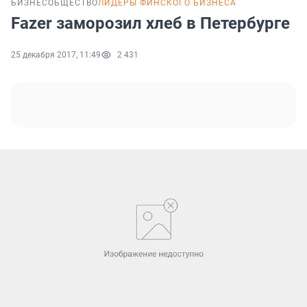
БИЗНЕС
ОБЩЕСТВО
ЛИДЕРЫ ФИНСКОГО БИЗНЕСА
Fazer заморозил хлеб в Петербурге
25 декабря 2017, 11:49
2 431