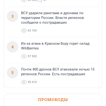
ВСУ ударили ракетами и дронами по
3
территории России. Власти регионов
сообщили о пострадавших
63 165
Из-за атаки в Красном Бору горит склад
4
Wildberries
57 505
Почти 400 дронов ВСУ атаковали ночью 15
5
регионов России. Есть пострадавшие
55 410
ПРОМОКОДЫ