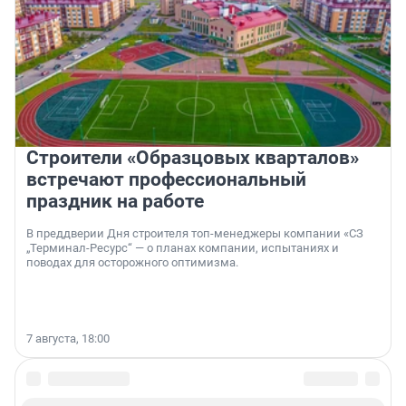
Строители «Образцовых кварталов»
встречают профессиональный
праздник на работе
В преддверии Дня строителя топ-менеджеры компании «СЗ
„Терминал-Ресурс“ — о планах компании, испытаниях и
поводах для осторожного оптимизма.
7 августа, 18:00