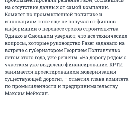
на отсутствие данных от самой компании.
Комитет по промышленной политике и
инновациям тоже еще не получал от финнов
информации о переносе сроков строительства.
Однако в Смольном уверяют, что все технические
вопросы, которые руководство Fazer задавало на
встрече с губернатором Георгием Полтавченко
летом этого года, уже решены. «На дорогу рядом с
участком уже выделено финансирование. КРТИ
занимается проектированием модернизации
существующей дороги», – отметил глава комитета
по промышленности и предпринимательству
Максим Мейксин.