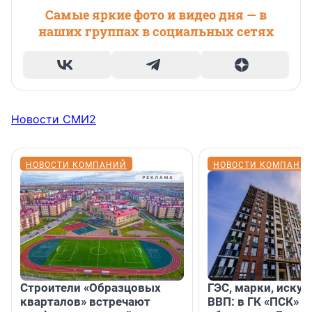
Самые яркие фото и видео дня — в
наших группах в социальных сетях
Новости СМИ2
НОВОСТИ КОМПАНИЙ
НОВОСТИ КОМПАНИ
Строители «Образцовых
ГЭС, марки, искус
кварталов» встречают
ВВП: в ГК «ПСК» р