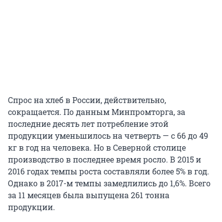
Спрос на хлеб в России, действительно,
сокращается. По данным Минпромторга, за
последние десять лет потребление этой
продукции уменьшилось на четверть — с 66 до 49
кг в год на человека. Но в Северной столице
производство в последнее время росло. В 2015 и
2016 годах темпы роста составляли более 5% в год.
Однако в 2017-м темпы замедлились до 1,6%. Всего
за 11 месяцев была выпущена 261 тонна
продукции.