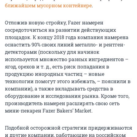
ближайшем мусорном контейнере
.
Отложив новую стройку, Fazer намерен
сосредоточиться на развитии действующих
площадок. К концу 2018 года компания намерена
оснастить 90% своих линий металло- и рентген-
детекторами (поскольку для начинок
используется множество разных ингредиентов –
ягод, орехов и т. д., есть риск попадания в
продукцию инородных частиц – новые
технологии помогут этого избежать, – пояснили в
компании), а также вкладывать средства в
оборудование и исследования рынка. Кроме того,
производитель намерен расширять свою сеть
мини-пекарен Fazer Bakers’ Market.
Подобной осторожной стратегии придерживаются
и другие компании, работающие на российском