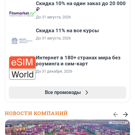
Скидка 10% на один заказ до 20 000
₽
До 31 августа, 2026
Скидка 11% на все курсы
До 31 августа, 2026
Интернет в 180+ странах мира без
роуминга и сим-карт
До 31 декабря, 2026
Все промокоды
НОВОСТИ КОМПАНИЙ