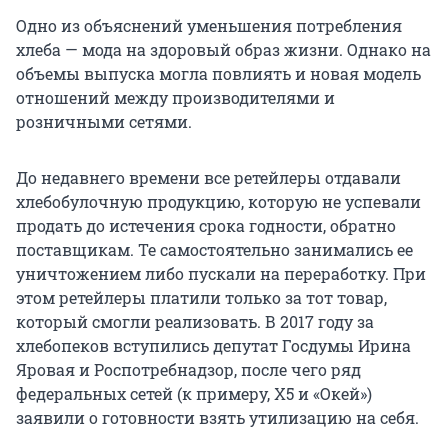
Одно из объяснений уменьшения потребления
хлеба — мода на здоровый образ жизни. Однако на
объемы выпуска могла повлиять и новая модель
отношений между производителями и
розничными сетями.
До недавнего времени все ретейлеры отдавали
хлебобулочную продукцию, которую не успевали
продать до истечения срока годности, обратно
поставщикам. Те самостоятельно занимались ее
уничтожением либо пускали на переработку. При
этом ретейлеры платили только за тот товар,
который смогли реализовать. В 2017 году за
хлебопеков вступились депутат Госдумы Ирина
Яровая и Роспотребнадзор, после чего ряд
федеральных сетей (к примеру, Х5 и «Окей»)
заявили о готовности взять утилизацию на себя.