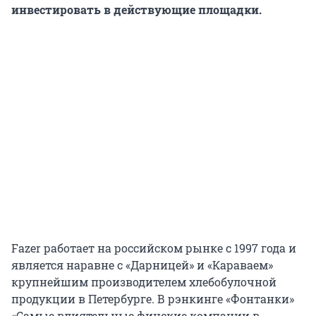
инвестировать в действующие площадки.
Fazer работает на российском рынке с 1997 года и
является наравне с «Дарницей» и «Караваем»
крупнейшим производителем хлебобулочной
продукции в Петербурге. В рэнкинге «Фонтанки»
«Самые влиятельные финские компании в