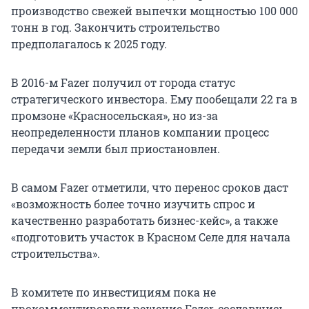
производство свежей выпечки мощностью 100 000
тонн в год. Закончить строительство
предполагалось к 2025 году.
В 2016-м Fazer получил от города статус
стратегического инвестора. Ему пообещали 22 га в
промзоне «Красносельская», но из-за
неопределенности планов компании процесс
передачи земли был приостановлен.
В самом Fazer отметили, что перенос сроков даст
«возможность более точно изучить спрос и
качественно разработать бизнес-кейс», а также
«подготовить участок в Красном Селе для начала
строительства».
В комитете по инвестициям пока не
прокомментировали решение Fazer, сославшись