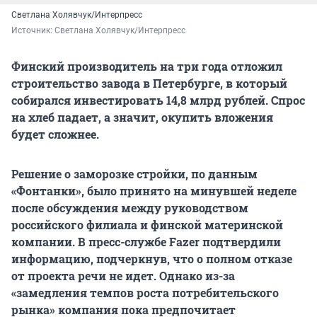
Светлана Холявчук/Интерпресс
Источник: 
Светлана Холявчук/Интерпресс
Финский производитель на три года отложил
строительство завода в Петербурге, в который
собирался инвестировать 14,8 млрд рублей. Спрос
на хлеб падает, а значит, окупить вложения
будет сложнее.
Решение о заморозке стройки, по данным
«Фонтанки», было принято на минувшей неделе
после обсуждения между руководством
российского филиала и финской материнской
компании. В пресс-службе Fazer подтвердили
информацию, подчеркнув, что о полном отказе
от проекта речи не идет. Однако из-за
«замедления темпов роста потребительского
рынка» компания пока предпочитает