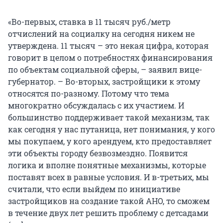
«Во-первых, ставка в 11 тысяч руб./метр
отчислений на социалку на сегодня никем не
утверждена. 11 тысяч – это некая цифра, которая
говорит в целом о потребностях финансирования
по объектам социальной сферы, – заявил вице-
губернатор. – Во-вторых, застройщики к этому
относятся по-разному. Потому что тема
многократно обсуждалась с их участием. И
большинство поддерживает такой механизм, так
как сегодня у нас путаница, нет понимания, у кого
мы покупаем, у кого арендуем, кто предоставляет
эти объекты городу безвозмездно. Появится
логика и вполне понятные механизмы, которые
поставят всех в равные условия. И в-третьих, мы
считали, что если выйдем по инициативе
застройщиков на создание такой АНО, то сможем
в течение двух лет решить проблему с детсадами