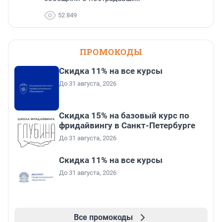
52 849
ПРОМОКОДЫ
Скидка 11% на все курсы
До 31 августа, 2026
Скидка 15% на базовый курс по
фридайвингу в Санкт-Петербурге
До 31 августа, 2026
Скидка 11% на все курсы
До 31 августа, 2026
Все промокоды