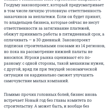
Госдуму законопроект, который предусматривает
в том числе личную уголовную ответственность
заказчиков за неплатежи. Если он будет принят,
то владельцев бизнеса, которые сейчас не несут
ответственности за затягивание платежей,
обяжут принимать работы в пятидневный срок, а
оплачивать — в 30-дневный. Законопроект
подписан строительными союзами из 14 регионов,
но пока на рассмотрение нижней палаты не
вносился. Игроки рынка оценивают его по-
разному: с одной стороны, такой механизм нужен,
с другой, вряд ли при текущей экономической
ситуации он кардинально сможет улучшить
самочувствие малых компаний.
Помимо прочих головных болей, бизнес вновь
встречает Новый год без главы комитета по
строительству. А может быть, и вообще без