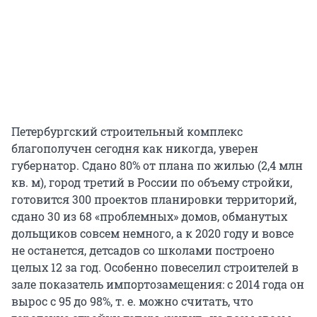
Петербургский строительный комплекс
благополучен сегодня как никогда, уверен
губернатор. Сдано 80% от плана по жилью (2,4 млн
кв. м), город третий в России по объему стройки,
готовится 300 проектов планировки территорий,
сдано 30 из 68 «проблемных» домов, обманутых
дольщиков совсем немного, а к 2020 году и вовсе
не останется, детсадов со школами построено
целых 12 за год. Особенно повеселил строителей в
зале показатель импортозамещения: с 2014 года он
вырос с 95 до 98%, т. е. можно считать, что