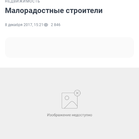
НЕДВИЖИМОСТЬ
Малорадостные строители
8 декабря 2017, 15:21
2 846