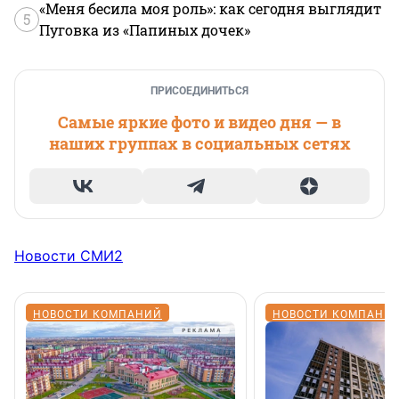
«Меня бесила моя роль»: как сегодня выглядит
5
Пуговка из «Папиных дочек»
ПРИСОЕДИНИТЬСЯ
Самые яркие фото и видео дня — в
наших группах в социальных сетях
Новости СМИ2
НОВОСТИ КОМПАНИЙ
НОВОСТИ КОМПАНИ