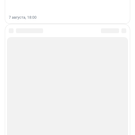
7 августа, 18:00