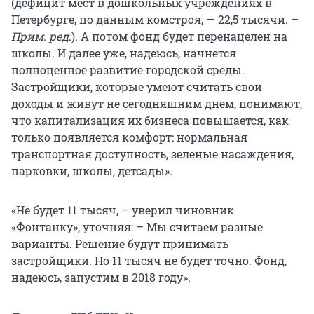
(дефицит мест в дошкольных учреждениях в
Петербурге, по данным комстроя, — 22,5 тысячи. –
Прим. ред
.). А потом фонд будет перенацелен на
школы. И далее уже, надеюсь, начнется
полноценное развитие городской среды.
Застройщики, которые умеют считать свои
доходы и живут не сегодняшним днем, понимают,
что капитализация их бизнеса повышается, как
только появляется комфорт: нормальная
транспортная доступность, зеленые насаждения,
парковки, школы, детсады».
«Не будет 11 тысяч, – уверил чиновник
«Фонтанку», уточняя: – Мы считаем разные
варианты. Решение будут принимать
застройщики. Но 11 тысяч не будет точно. Фонд,
надеюсь, запустим в 2018 году».