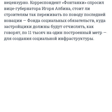
нецензурно. Корреспондент «Фонтанки» спросил
вице-губернатора Игоря Албина, стоит ли
строителям так переживать по поводу последней
новации — Фонда социальных обязательств, куда
застройщики должны будут отчислять, как
говорят, по 11 тысяч на один построенный метр —
для создания социальной инфраструктуры.