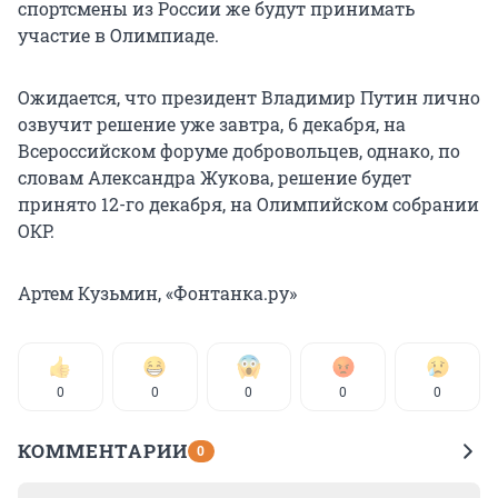
спортсмены из России же будут принимать
участие в Олимпиаде.
Ожидается, что президент Владимир Путин лично
озвучит решение уже завтра, 6 декабря, на
Всероссийском форуме добровольцев, однако, по
словам Александра Жукова, решение будет
принято 12-го декабря, на Олимпийском собрании
ОКР.
Артем Кузьмин, «Фонтанка.ру»
0
0
0
0
0
КОММЕНТАРИИ
0