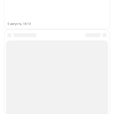
5 августа, 18:13