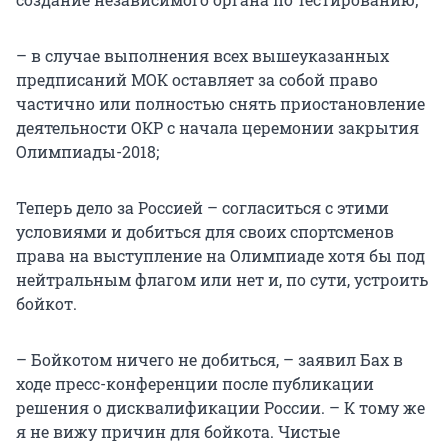
– в случае выполнения всех вышеуказанных
предписаний МОК оставляет за собой право
частично или полностью снять приостановление
деятельности ОКР с начала церемонии закрытия
Олимпиады-2018;
Теперь дело за Россией – согласиться с этими
условиями и добиться для своих спортсменов
права на выступление на Олимпиаде хотя бы под
нейтральным флагом или нет и, по сути, устроить
бойкот.
– Бойкотом ничего не добиться, – заявил Бах в
ходе пресс-конференции после публикации
решения о дисквалификации России. – К тому же
я не вижу причин для бойкота. Чистые