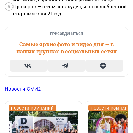
5
Прохоров — о том, как худел, и о возлюбленной
старше его на 21 год
ПРИСОЕДИНИТЬСЯ
Самые яркие фото и видео дня — в
наших группах в социальных сетях
Новости СМИ2
НОВОСТИ КОМПАНИЙ
НОВОСТИ КОМПАНИ