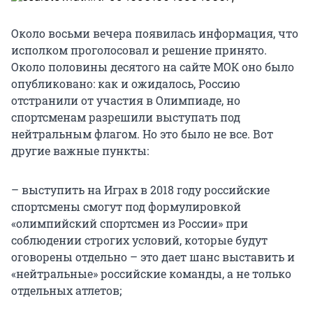
Около восьми вечера появилась информация, что
исполком проголосовал и решение принято.
Около половины десятого на сайте МОК оно было
опубликовано: как и ожидалось, Россию
отстранили от участия в Олимпиаде, но
спортсменам разрешили выступать под
нейтральным флагом. Но это было не все. Вот
другие важные пункты:
– выступить на Играх в 2018 году российские
спортсмены смогут под формулировкой
«олимпийский спортсмен из России» при
соблюдении строгих условий, которые будут
оговорены отдельно – это дает шанс выставить и
«нейтральные» российские команды, а не только
отдельных атлетов;