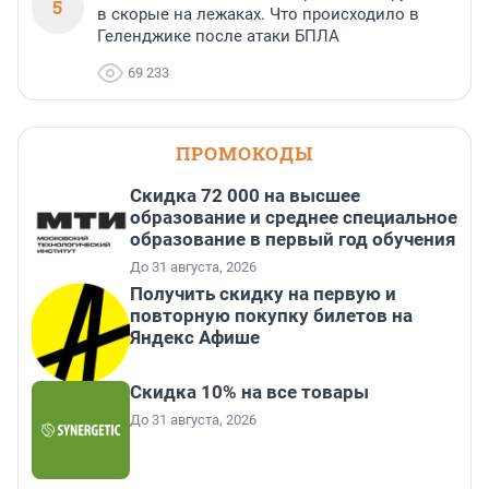
5
в скорые на лежаках. Что происходило в
Геленджике после атаки БПЛА
69 233
ПРОМОКОДЫ
Скидка 72 000 на высшее
образование и среднее специальное
образование в первый год обучения
До 31 августа, 2026
Получить скидку на первую и
повторную покупку билетов на
Яндекс Афише
Скидка 10% на все товары
До 31 августа, 2026