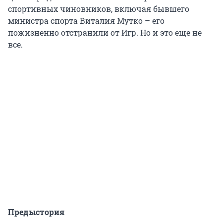
спортивных чиновников, включая бывшего
министра спорта Виталия Мутко – его
пожизненно отстранили от Игр. Но и это еще не
все.
Предыстория