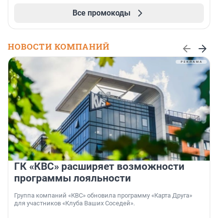
Все промокоды
НОВОСТИ КОМПАНИЙ
ГК «КВС» расширяет возможности
программы лояльности
Группа компаний «КВС» обновила программу «Карта Друга»
для участников «Клуба Ваших Соседей».