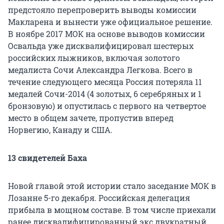
предстояло перепроверить выводы комиссии
Макларена и вынести уже официальное решение.
В ноябре 2017 МОК на основе выводов комиссии
Освальда уже дисквалифицировал шестерых
российских лыжников, включая золотого
медалиста Сочи Александра Легкова. Всего в
течение следующего месяца Россия потеряла 11
медалей Сочи-2014 (4 золотых, 6 серебряных и 1
бронзовую) и опустилась с первого на четвертое
место в общем зачете, пропустив вперед
Норвегию, Канаду и США.
13 свидетелей Баха
Новой главой этой истории стало заседание МОК в
Лозанне 5-го декабря. Российская делегация
прибыла в мощном составе. В том числе приехали
ранее дисквалифицированный экс двукратный