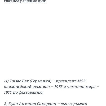
главное решение дня:
«1) Томас Бах (Германия) – президент МОК,
олимпийский чемпион – 1976 и чемпион мира –
1977 по фехтованию;
2) Хуан Антонио Самаранч – сын седьмого