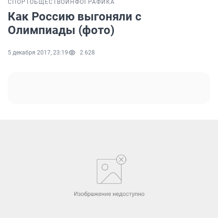
СПОРТ
ОБЩЕСТВО
ИНФОГРАФИКА
Как Россию выгоняли с
Олимпиады (фото)
5 декабря 2017, 23:19
2 628