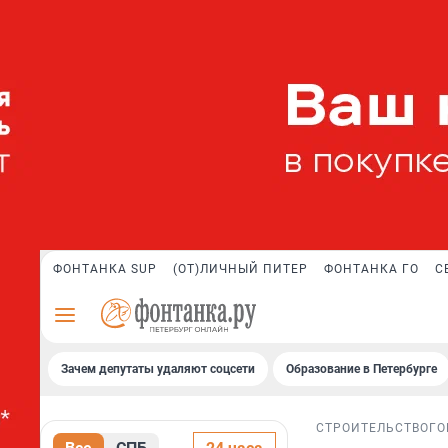
ФОНТАНКА SUP
(ОТ)ЛИЧНЫЙ ПИТЕР
ФОНТАНКА ГО
С
Зачем депутаты удаляют соцсети
Образование в Петербурге
СТРОИТЕЛЬСТВО
ГО