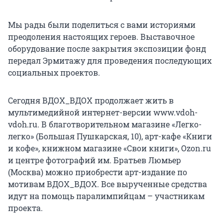
Мы рады были поделиться с вами историями
преодоления настоящих героев. Выставочное
оборудование после закрытия экспозиции фонд
передал Эрмитажу для проведения последующих
социальных проектов.
Сегодня ВДОХ_ВДОХ продолжает жить в
мультимедийной интернет-версии www.vdoh-
vdoh.ru. В благотворительном магазине «Легко-
легко» (Большая Пушкарская, 10), арт-кафе «Книги
и кофе», книжном магазине «Свои книги», Ozon.ru
и центре фотографий им. Братьев Люмьер
(Москва) можно приобрести арт-издание по
мотивам ВДОХ_ВДОХ. Все вырученные средства
идут на помощь паралимпийцам – участникам
проекта.