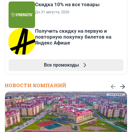
Скидка 10% на все товары
До 31 августа, 2026
Получить скидку на первую и
повторную покупку билетов на
Яндекс Афише
Все промокоды
НОВОСТИ КОМПАНИЙ