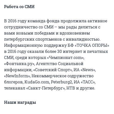
Работа со СМИ
В 2016 году команда фонда продолжила активное
сотрудничество со СМИ – мы рады делиться с
вами новыми победами и вдохновением
петербургских спортсменов с инвалидностью.
Информационную поддержку БФ «ТОЧКА ОПОРЫ»
в 2016 году оказали более 30 интернет и печатных
СМИ, среди которых «Чемпионат.сom»,
«Фонтанка.ру», Агентство Социальной
информации, «Советский Спорт», ИА «News»,
«NewInform», Некоммерческое содружество
блогеров, KudaGo.com, Peterburg2, ИА «ТАСС»,
телеканал «Санкт-Петербург», НТВ и другие.
Наши награды