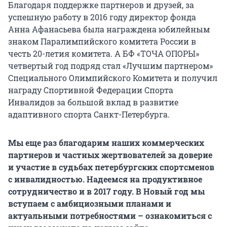
Благодаря поддержке партнеров и друзей, за
успешную работу в 2016 году директор фонда
Анна Афанасьева была награждена юбилейным
знаком Паралимпийского комитета России в
честь 20-летия комитета. А БФ «ТОЧА ОПОРЫ»
четвертый год подряд стал «Лучшим партнером»
Специального Олимпийского Комитета и получил
награду Спортивной Федерации Спорта
Инвалидов за большой вклад в развитие
адаптивного спорта Санкт-Петербурга.
Мы еще раз благодарим наших коммерческих
партнеров и частных жертвователей за доверие
и участие в судьбах петербургских спортсменов
с инвалидностью. Надеемся на продуктивное
сотрудничество и в 2017 году. В Новый год мы
вступаем с амбициозными планами и
актуальными потребностями – ознакомиться с