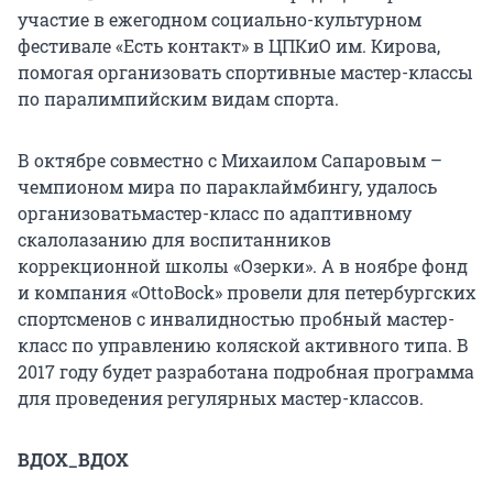
участие в ежегодном социально-культурном
фестивале «Есть контакт» в ЦПКиО им. Кирова,
помогая организовать спортивные мастер-классы
по паралимпийским видам спорта.
В октябре совместно с Михаилом Сапаровым –
чемпионом мира по параклаймбингу, удалось
организоватьмастер-класс по адаптивному
скалолазанию для воспитанников
коррекционной школы «Озерки». А в ноябре фонд
и компания «OttoBock» провели для петербургских
спортсменов с инвалидностью пробный мастер-
класс по управлению коляской активного типа. В
2017 году будет разработана подробная программа
для проведения регулярных мастер-классов.
ВДОХ_ВДОХ