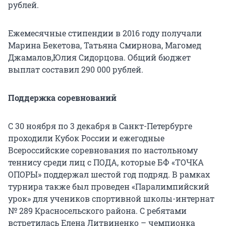
рублей.
Ежемесячные стипендии в 2016 году получали
Марина Бекетова, Татьяна Смирнова, Магомед
Джамалов,Юлия Сидорцова. Общий бюджет
выплат составил 290 000 рублей.
Поддержка соревнований
С 30 ноября по 3 декабря в Санкт-Петербурге
проходили Кубок России и ежегодные
Всероссийские соревнования по настольному
теннису среди лиц с ПОДА, которые БФ «ТОЧКА
ОПОРЫ» поддержал шестой год подряд. В рамках
турнира также был проведен «Паралимпийский
урок» для учеников спортивной школы-интернат
№ 289 Красносельского района. С ребятами
встретилась Елена Литвиненко – чемпионка