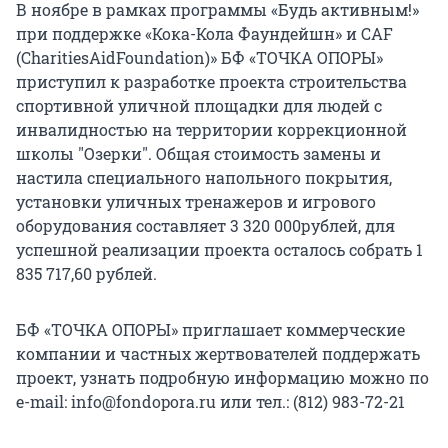
В ноябре в рамках программы «Будь активным!»
при поддержке «Кока-Кола Фаундейшн» и CAF
(CharitiesAidFoundation)» БФ «ТОЧКА ОПОРЫ»
приступил к разработке проекта строительства
спортивной уличной площадки для людей с
инвалидностью на территории коррекционной
школы "Озерки". Общая стоимость замены и
настила специального напольного покрытия,
установки уличных тренажеров и игрового
оборудования составляет 3 320 000рублей, для
успешной реализации проекта осталось собрать 1
835 717,60 рублей.
БФ «ТОЧКА ОПОРЫ» приглашает коммерческие
компании и частных жертвователей поддержать
проект, узнать подробную информацию можно по
e-mail: info@fondopora.ru или тел.: (812) 983-72-21