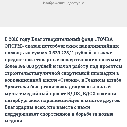
В 2016 году Благотворительный фонд «ТОЧКА
ОПОРЫ» оказал петербургским паралимпийцам
помощь на сумму 3 539 228,11 рублей, а также
предоставил товарные пожертвования на сумму
более 195 000 рублей и начал работу над проектом
строительствауличной спортивной площадки в
коррекционной школе «Озерки», в Главном штабе
Эрмитажа был реализован документальный
мультимедийный проект ВДОХ_ВДОХ о жизни
петербургских паралимпийцев и многое другое.
Благодарим всех, кто вместе с нами
поддерживает спортсменов в борьбе за новые
медали.