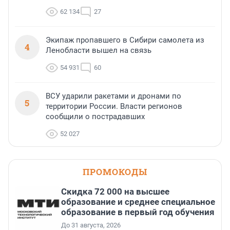
62 134
27
Экипаж пропавшего в Сибири самолета из
4
Ленобласти вышел на связь
54 931
60
ВСУ ударили ракетами и дронами по
5
территории России. Власти регионов
сообщили о пострадавших
52 027
ПРОМОКОДЫ
Скидка 72 000 на высшее
образование и среднее специальное
образование в первый год обучения
До 31 августа, 2026