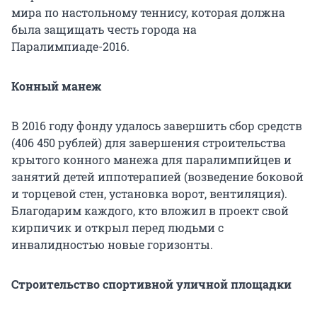
мира по настольному теннису, которая должна
была защищать честь города на
Паралимпиаде-2016.
Конный манеж
В 2016 году фонду удалось завершить сбор средств
(406 450 рублей) для завершения строительства
крытого конного манежа для паралимпийцев и
занятий детей иппотерапией (возведение боковой
и торцевой стен, установка ворот, вентиляция).
Благодарим каждого, кто вложил в проект свой
кирпичик и открыл перед людьми с
инвалидностью новые горизонты.
Строительство спортивной уличной площадки