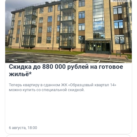
Скидка до 880 000 рублей на готовое
жильё*
Теперь квартиру в сданном ЖК «Образцовый квартал 14»
можно купить со специальной скидкой.
6 августа, 18:00