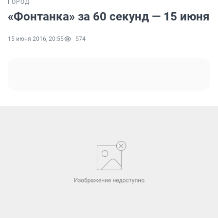
ГОРОД
«Фонтанка» за 60 секунд — 15 июня
15 июня 2016, 20:55
574