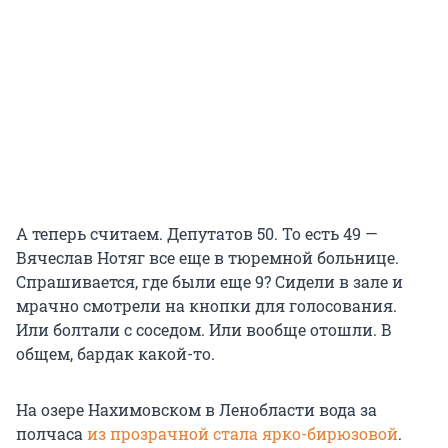
А теперь считаем. Депутатов 50. То есть 49 —
Вячеслав Нотяг все еще в тюремной больнице.
Спрашивается, где были еще 9? Сидели в зале и
мрачно смотрели на кнопки для голосования.
Или болтали с соседом. Или вообще отошли. В
общем, бардак какой-то.
На озере Нахимовском в Ленобласти вода за
полчаса
из прозрачной стала ярко-бирюзовой
.