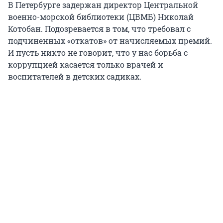
В Петербурге задержан директор Центральной
военно-морской библиотеки (ЦВМБ) Николай
Котобан. Подозревается в том, что требовал с
подчиненных «откатов» от начисляемых премий.
И пусть никто не говорит, что у нас борьба с
коррупцией касается только врачей и
воспитателей в детских садиках.