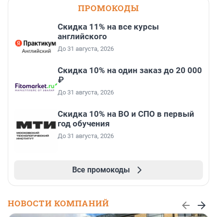
ПРОМОКОДЫ
Скидка 11% на все курсы
английского
До 31 августа, 2026
Скидка 10% на один заказ до 20 000
₽
До 31 августа, 2026
Скидка 10% на ВО и СПО в первый
год обучения
До 31 августа, 2026
Все промокоды
НОВОСТИ КОМПАНИЙ