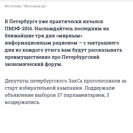
Источник: 
"Фонтанка.ру"
В Петербурге уже практически начался
ПМЭФ-2016. Наслаждайтесь последним на
ближайшие три дня «мирным»
информационным рационом — с завтрашнего
дня из каждого утюга вам будут рассказывать
преимущественно про Петербургский
экономический форум.
Депутаты петербургского ЗакСа проголосовали за
старт избирательной кампании. Поддержали
объявление выборов 37 парламентариев, 3
воздержались.