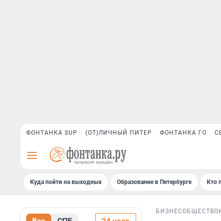
ФОНТАНКА SUP
(ОТ)ЛИЧНЫЙ ПИТЕР
ФОНТАНКА ГО
С
Куда пойти на выходных
Образование в Петербурге
Кто 
БИЗНЕС
ОБЩЕСТВО