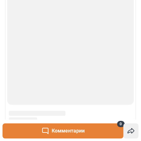
0
Комментарии