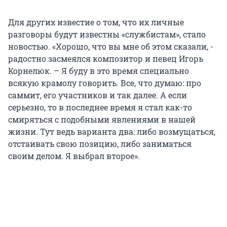
Для других известие о том, что их личные
разговоры будут известны «службистам», стало
новостью. «Хорошо, что вы мне об этом сказали, -
радостно засмеялся композитор и певец Игорь
Корнелюк. – Я буду в это время специально
всякую крамолу говорить. Все, что думаю: про
саммит, его участников и так далее. А если
серьезно, то в последнее время я стал как-то
смиряться с подобными явлениями в нашей
жизни. Тут ведь варианта два: либо возмущаться,
отстаивать свою позицию, либо заниматься
своим делом. Я выбрал второе».