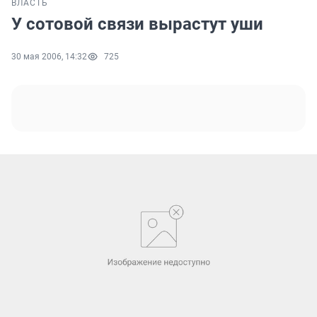
ВЛАСТЬ
У сотовой связи вырастут уши
30 мая 2006, 14:32
725