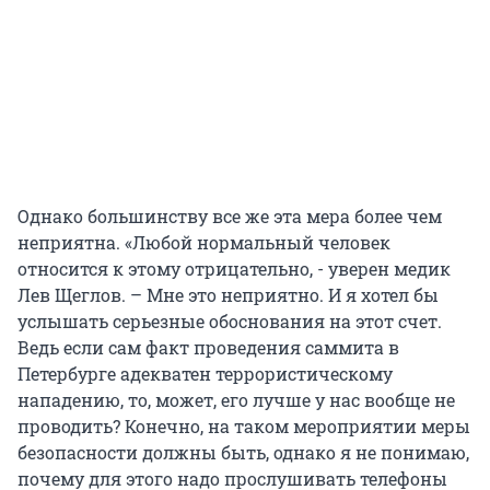
Однако большинству все же эта мера более чем
неприятна. «Любой нормальный человек
относится к этому отрицательно, - уверен медик
Лев Щеглов. – Мне это неприятно. И я хотел бы
услышать серьезные обоснования на этот счет.
Ведь если сам факт проведения саммита в
Петербурге адекватен террористическому
нападению, то, может, его лучше у нас вообще не
проводить? Конечно, на таком мероприятии меры
безопасности должны быть, однако я не понимаю,
почему для этого надо прослушивать телефоны