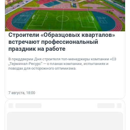
Строители «Образцовых кварталов»
встречают профессиональный
праздник на работе
В преддверии Дня строителя топ-менеджеры компании «СЗ
„Терминал-Ресурс“ — о планах компании, испытаниях и
поводах для осторожного оптимизма.
7 августа, 18:00