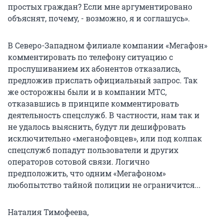
простых граждан? Если мне аргументировано
объяснят, почему, - возможно, я и соглашусь».
В Северо-Западном филиале компании «Мегафон»
комментировать по телефону ситуацию с
прослушиванием их абонентов отказались,
предложив прислать официальный запрос. Так
же осторожны были и в компании МТС,
отказавшись в принципе комментировать
деятельность спецслужб. В частности, нам так и
не удалось выяснить, будут ли дешифровать
исключительно «меганофовцев», или под колпак
спецслужб попадут пользователи и других
операторов сотовой связи. Логично
предположить, что одним «Мегафоном»
любопытство тайной полиции не ограничится...
Наталия Тимофеева,