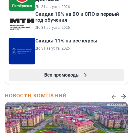
До 31 августа, 2026
Скидка 10% на ВО и СПО в первый
год обучения
До 31 августа, 2026
Скидка 11% на все курсы
До 31 августа, 2026
Все промокоды
НОВОСТИ КОМПАНИЙ