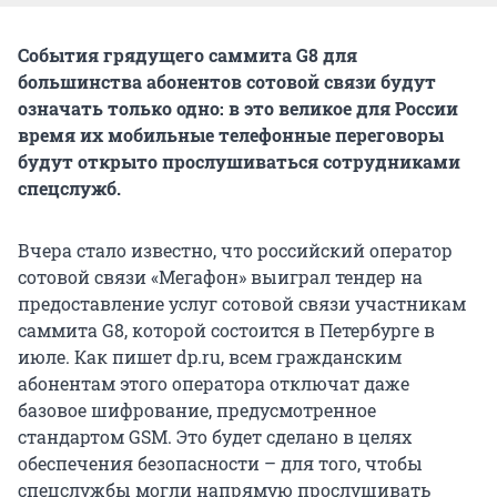
События грядущего саммита G8 для
большинства абонентов сотовой связи будут
означать только одно: в это великое для России
время их мобильные телефонные переговоры
будут открыто прослушиваться сотрудниками
спецслужб.
Вчера стало известно, что российский оператор
сотовой связи «Мегафон» выиграл тендер на
предоставление услуг сотовой связи участникам
саммита G8, которой состоится в Петербурге в
июле. Как пишет dp.ru, всем гражданским
абонентам этого оператора отключат даже
базовое шифрование, предусмотренное
стандартом GSM. Это будет сделано в целях
обеспечения безопасности – для того, чтобы
спецслужбы могли напрямую прослушивать