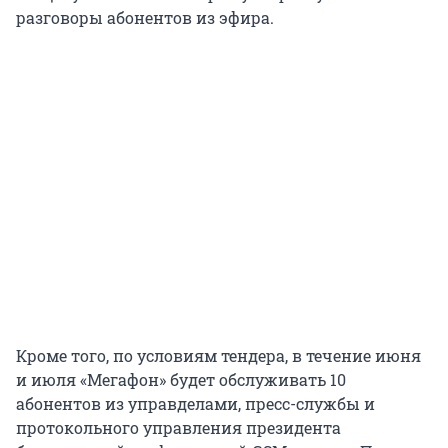
разговоры абонентов из эфира.
Кроме того, по условиям тендера, в течение июня
и июля «Мегафон» будет обслуживать 10
абонентов из управделами, пресс-службы и
протокольного управления президента