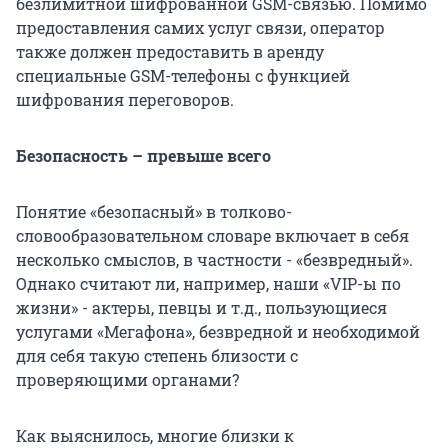
безлимитной шифрованной GSM-связью. Помимо
предоставления самих услуг связи, оператор
также должен предоставить в аренду
специальные GSM-телефоны с функцией
шифрования переговоров.
Безопасность – превыше всего
Понятие «безопасный» в толково-
словообразовательном словаре включает в себя
несколько смыслов, в частности - «безвредный».
Однако считают ли, например, наши «VIP-ы по
жизни» - актеры, певцы и т.д., пользующиеся
услугами «Мегафона», безвредной и необходимой
для себя такую степень близости с
проверяющими органами?
Как выяснилось, многие близки к