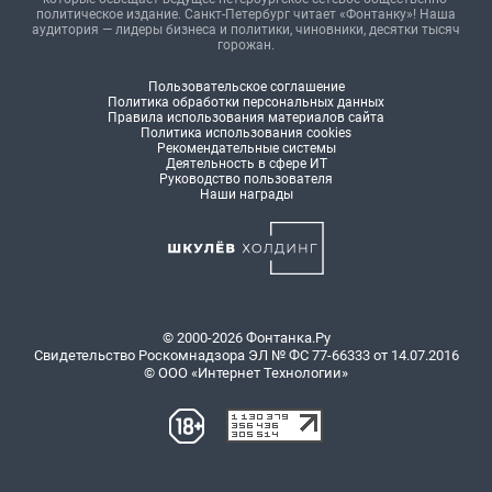
политическое издание. Санкт-Петербург читает «Фонтанку»! Наша
аудитория — лидеры бизнеса и политики, чиновники, десятки тысяч
горожан.
Пользовательское соглашение
Политика обработки персональных данных
Правила использования материалов сайта
Политика использования cookies
Рекомендательные системы
Деятельность в сфере ИТ
Руководство пользователя
Наши награды
© 2000-2026 Фонтанка.Ру
Свидетельство Роскомнадзора ЭЛ № ФС 77-66333 от 14.07.2016
© ООО «Интернет Технологии»