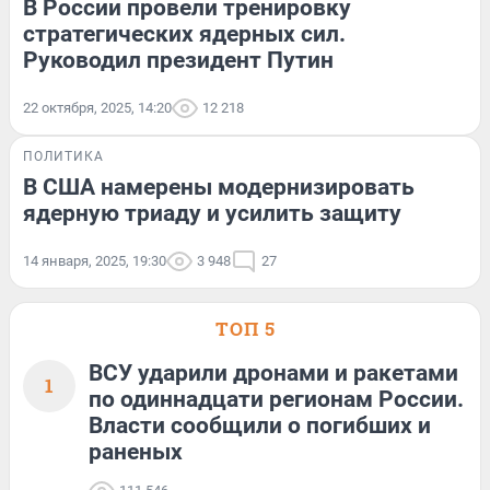
В России провели тренировку
стратегических ядерных сил.
Руководил президент Путин
22 октября, 2025, 14:20
12 218
ПОЛИТИКА
В США намерены модернизировать
ядерную триаду и усилить защиту
14 января, 2025, 19:30
3 948
27
ТОП 5
ВСУ ударили дронами и ракетами
1
по одиннадцати регионам России.
Власти сообщили о погибших и
раненых