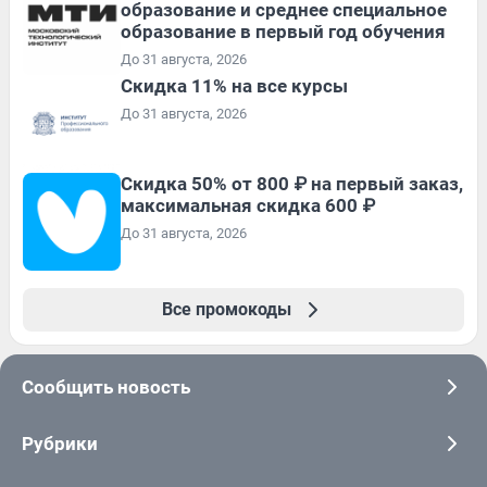
образование и среднее специальное
образование в первый год обучения
До 31 августа, 2026
Скидка 11% на все курсы
До 31 августа, 2026
Скидка 50% от 800 ₽ на первый заказ,
максимальная скидка 600 ₽
До 31 августа, 2026
Все промокоды
Сообщить новость
Рубрики