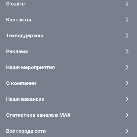
О сайте
Контакты
Техподдержка
Реклама
Наши мероприятия
О компании
Наши вакансии
Статистика канала в MAX
Все города сети