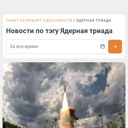
САНКТ-ПЕТЕРБУРГ
ВСЕ НОВОСТИ
ЯДЕРНАЯ ТРИАДА
Новости по тэгу Ядерная триада