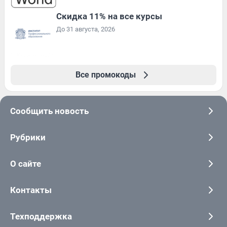
Скидка 11% на все курсы
До 31 августа, 2026
Все промокоды
Сообщить новость
Рубрики
О сайте
Контакты
Техподдержка