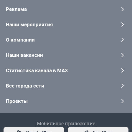
Реклама
Наши мероприятия
О компании
Наши вакансии
Статистика канала в MAX
Все города сети
Проекты
Мобильное приложение