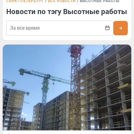
САНКТ-ПЕТЕРБУРГ
ВСЕ НОВОСТИ
ВЫСОТНЫЕ РАБОТЫ
Новости по тэгу Высотные работы