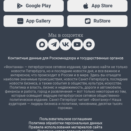
Google Play
App Store
App Gallery
RuStore
Мы в соцсетях
Контактные данные для Роскомнадзора и государственных органов
«Фонтанка» — петербургское сетевое издание, где можно найти не только
новости Петербурга, но и последние новости дня, и все важное и
интересное, что происходит в России и в мире. Здесь вы отыщете
наиболее значимые происшествия, новости Санкт-Петербурга, последние
новости бизнеса, а также события в обществе, культуре, искусстве.
Политика и власть, бизнес и недвижимость, дороги и автомобили,
финансы и работа, город и развлечения — вот только некоторые из тем,
которые освещает ведущее петербургское сетевое общественно-
политическое издание. Санкт-Петербург читает «Фонтанку»! Наша
аудитория — лидеры бизнеса и политики, чиновники, десятки тысяч
горожан.
Пользовательское соглашение
Политика обработки персональных данных
Правила использования материалов сайта