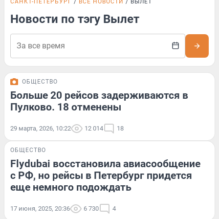
САНКТ-ПЕТЕРБУРГ
ВСЕ НОВОСТИ
ВЫЛЕТ
Новости по тэгу Вылет
ОБЩЕСТВО
Больше 20 рейсов задерживаются в
Пулково. 18 отменены
29 марта, 2026, 10:22
12 014
18
ОБЩЕСТВО
Flydubai восстановила авиасообщение
с РФ, но рейсы в Петербург придется
еще немного подождать
17 июня, 2025, 20:36
6 730
4