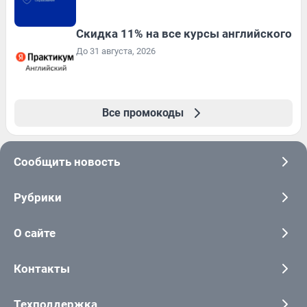
Скидка 11% на все курсы английского
До 31 августа, 2026
Все промокоды
Сообщить новость
Рубрики
О сайте
Контакты
Техподдержка