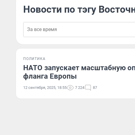
Новости по тэгу Восточ
ПОЛИТИКА
НАТО запускает масштабную о
фланга Европы
12 сентября, 2025, 18:55
7 224
87