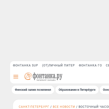
ФОНТАНКА SUP
(ОТ)ЛИЧНЫЙ ПИТЕР
ФОНТАНКА ГО
С
Финский залив позеленел
Образование в Петербурге
Осн
САНКТ-ПЕТЕРБУРГ
ВСЕ НОВОСТИ
ВОСТОЧНЫЙ ЧАСО