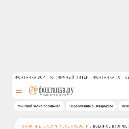
ФОНТАНКА SUP
(ОТ)ЛИЧНЫЙ ПИТЕР
ФОНТАНКА ГО
С
Финский залив позеленел
Образование в Петербурге
Осн
САНКТ-ПЕТЕРБУРГ
ВСЕ НОВОСТИ
ВОЕННОЕ ВТОРЖЕ