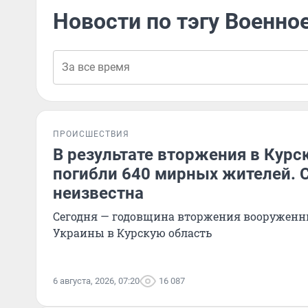
Новости по тэгу Военно
ПРОИСШЕСТВИЯ
В результате вторжения в Курс
погибли 640 мирных жителей. 
неизвестна
Сегодня — годовщина вторжения вооружен
Украины в Курскую область
6 августа, 2026, 07:20
16 087