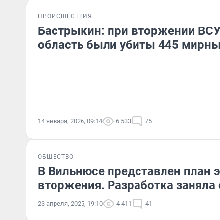
ПРОИСШЕСТВИЯ
Бастрыкин: при вторжении ВСУ
область были убиты 445 мирн
14 января, 2026, 09:14
6 533
75
ОБЩЕСТВО
В Вильнюсе представлен план э
вторжения. Разработка заняла 
23 апреля, 2025, 19:10
4 411
41