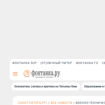
ФОНТАНКА SUP
(ОТ)ЛИЧНЫЙ ПИТЕР
ФОНТАНКА ГО
С
Основатель Levrana и критика на Татьяны Ким
Образование в 
САНКТ-ПЕТЕРБУРГ
ВСЕ НОВОСТИ
ВОЕННО-ТЕХНИЧЕ