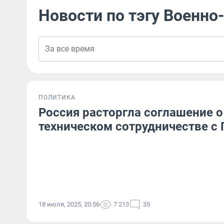
Новости по тэгу Военно
ПОЛИТИКА
Россия расторгла соглашение о
техническом сотрудничестве с
18 июля, 2025, 20:56
7 213
35