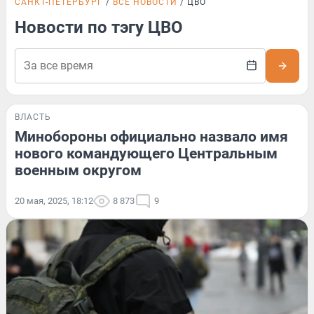
САНКТ-ПЕТЕРБУРГ
ВСЕ НОВОСТИ
ЦВО
Новости по тэгу ЦВО
ВЛАСТЬ
Минобороны официально назвало имя
нового командующего Центральным
военным округом
20 мая, 2025, 18:12
8 873
9