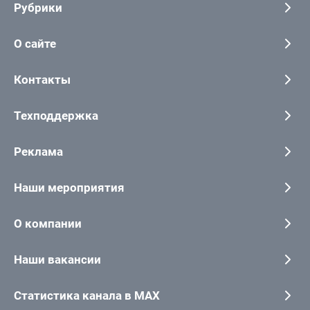
Рубрики
О сайте
Контакты
Техподдержка
Реклама
Наши мероприятия
О компании
Наши вакансии
Статистика канала в MAX