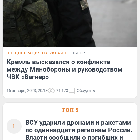
СПЕЦОПЕРАЦИЯ НА УКРАИНЕ
ОБЗОР
Кремль высказался о конфликте
между Минобороны и руководством
ЧВК «Вагнер»
16 января, 2023, 20:18
21 173
Обсудить
ТОП 5
ВСУ ударили дронами и ракетами
1
по одиннадцати регионам России.
Власти сообщили о погибших и