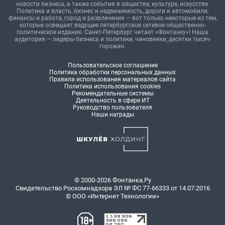
новости бизнеса, а также события в обществе, культуре, искусстве.
Политика и власть, бизнес и недвижимость, дороги и автомобили,
финансы и работа, город и развлечения — вот только некоторые из тем,
которые освещает ведущее петербургское сетевое общественно-
политическое издание. Санкт-Петербург читает «Фонтанку»! Наша
аудитория — лидеры бизнеса и политики, чиновники, десятки тысяч
горожан.
Пользовательское соглашение
Политика обработки персональных данных
Правила использования материалов сайта
Политика использования cookies
Рекомендательные системы
Деятельность в сфере ИТ
Руководство пользователя
Наши награды
© 2000-2026 Фонтанка.Ру
Свидетельство Роскомнадзора ЭЛ № ФС 77-66333 от 14.07.2016
© ООО «Интернет Технологии»