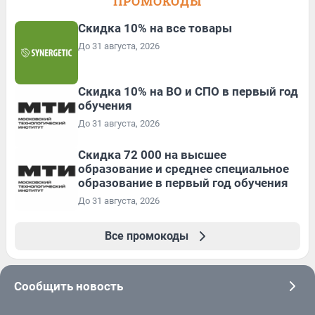
ПРОМОКОДЫ
Скидка 10% на все товары
До 31 августа, 2026
Скидка 10% на ВО и СПО в первый год
обучения
До 31 августа, 2026
Скидка 72 000 на высшее
образование и среднее специальное
образование в первый год обучения
До 31 августа, 2026
Все промокоды
Сообщить новость