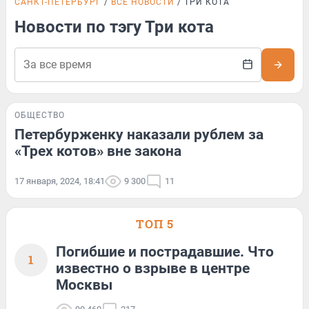
САНКТ-ПЕТЕРБУРГ
ВСЕ НОВОСТИ
ТРИ КОТА
Новости по тэгу Три кота
ОБЩЕСТВО
Петербурженку наказали рублем за
«Трех котов» вне закона
17 января, 2024, 18:41
9 300
11
ТОП 5
Погибшие и пострадавшие. Что
1
известно о взрыве в центре
Москвы