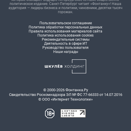
политическое издание. Санкт-Петербург читает «Фонтанку»! Наша
аудитория — лидеры бизнеса и политики, чиновники, десятки тысяч
горожан.
Пользовательское соглашение
Политика обработки персональных данных
Правила использования материалов сайта
Политика использования cookies
Рекомендательные системы
Деятельность в сфере ИТ
Руководство пользователя
Наши награды
© 2000-2026 Фонтанка.Ру
Свидетельство Роскомнадзора ЭЛ № ФС 77-66333 от 14.07.2016
© ООО «Интернет Технологии»