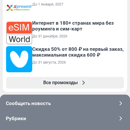
До 1 января, 2027
Интернет в 180+ странах мира без
роуминга и сим-карт
До 31 декабря, 2026
Скидка 50% от 800 ₽ на первый заказ,
максимальная скидка 600 ₽
До 31 августа, 2026
Все промокоды
Сообщить новость
Рубрики