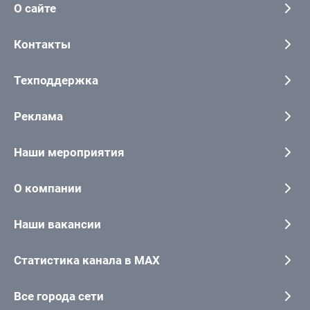
О сайте
Контакты
Техподдержка
Реклама
Наши мероприятия
О компании
Наши вакансии
Статистика канала в MAX
Все города сети