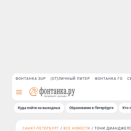
ФОНТАНКА SUP
(ОТ)ЛИЧНЫЙ ПИТЕР
ФОНТАНКА ГО
С
Куда пойти на выходных
Образование в Петербурге
Кто 
САНКТ-ПЕТЕРБУРГ
ВСЕ НОВОСТИ
ТОНИ ДИАНДЖЕЛ