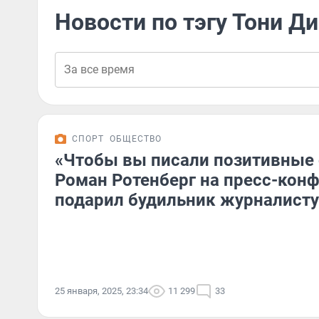
Новости по тэгу Тони Д
СПОРТ
ОБЩЕСТВО
«Чтобы вы писали позитивные 
Роман Ротенберг на пресс-кон
подарил будильник журналисту
25 января, 2025, 23:34
11 299
33