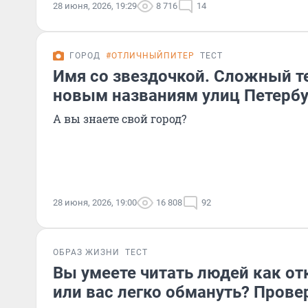
28 июня, 2026, 19:29
8 716
14
ГОРОД
#ОТЛИЧНЫЙПИТЕР
ТЕСТ
Имя со звездочкой. Сложный т
новым названиям улиц Петербу
А вы знаете свой город?
28 июня, 2026, 19:00
16 808
92
ОБРАЗ ЖИЗНИ
ТЕСТ
Вы умеете читать людей как о
или вас легко обмануть? Прове