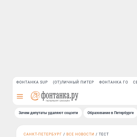
ФОНТАНКА SUP
(ОТ)ЛИЧНЫЙ ПИТЕР
ФОНТАНКА ГО
С
Зачем депутаты удаляют соцсети
Образование в Петербурге
САНКТ-ПЕТЕРБУРГ
ВСЕ НОВОСТИ
ТЕСТ