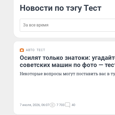
Новости по тэгу Тест
АВТО
ТЕСТ
Осилят только знатоки: угадай
советских машин по фото — тес
Некоторые вопросы могут поставить вас в т
7 июля, 2026, 06:07
7 703
40