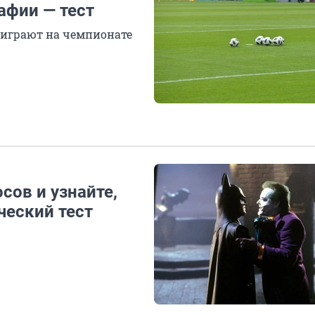
афии — тест
 играют на чемпионате
сов и узнайте,
ческий тест