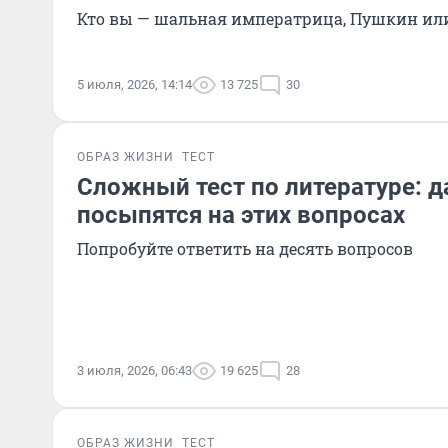
Кто вы — шальная императрица, Пушкин или
5 июля, 2026, 14:14
13 725
30
ОБРАЗ ЖИЗНИ
ТЕСТ
Сложный тест по литературе: 
посыпятся на этих вопросах
Попробуйте ответить на десять вопросов
3 июля, 2026, 06:43
19 625
28
ОБРАЗ ЖИЗНИ
ТЕСТ