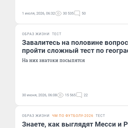
1 июля, 2026, 06:32
30 535
50
ОБРАЗ ЖИЗНИ
ТЕСТ
Завалитесь на половине вопрос
пройти сложный тест по геогр
На них знатоки посыпятся
30 июня, 2026, 06:08
15 565
22
ОБРАЗ ЖИЗНИ
ЧМ ПО ФУТБОЛУ-2026
ТЕСТ
Знаете, как выглядят Месси и 