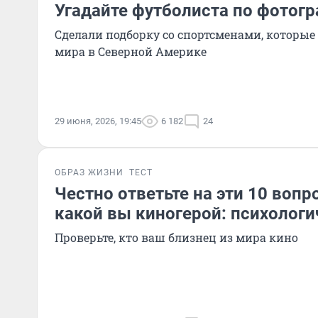
Угадайте футболиста по фотогр
Сделали подборку со спортсменами, которые
мира в Северной Америке
29 июня, 2026, 19:45
6 182
24
ОБРАЗ ЖИЗНИ
ТЕСТ
Честно ответьте на эти 10 вопро
какой вы киногерой: психологи
Проверьте, кто ваш близнец из мира кино