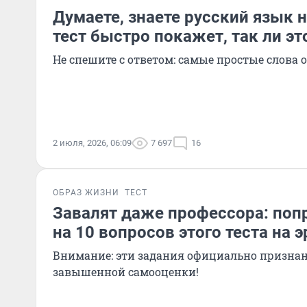
Думаете, знаете русский язык 
тест быстро покажет, так ли эт
Не спешите с ответом: самые простые слова
2 июля, 2026, 06:09
7 697
16
ОБРАЗ ЖИЗНИ
ТЕСТ
Завалят даже профессора: поп
на 10 вопросов этого теста на 
Внимание: эти задания официально призна
завышенной самооценки!