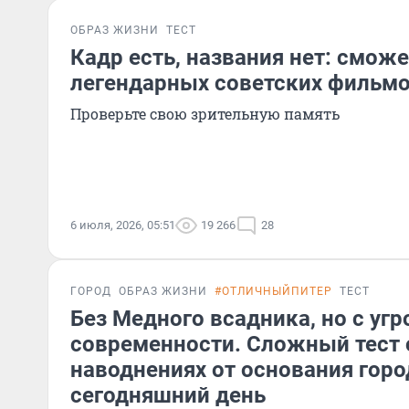
ОБРАЗ ЖИЗНИ
ТЕСТ
Кадр есть, названия нет: сможе
легендарных советских фильмо
Проверьте свою зрительную память
6 июля, 2026, 05:51
19 266
28
ГОРОД
ОБРАЗ ЖИЗНИ
#ОТЛИЧНЫЙПИТЕР
ТЕСТ
Без Медного всадника, но с уг
современности. Сложный тест 
наводнениях от основания горо
сегодняшний день