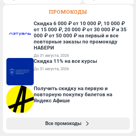
ПРОМОКОДЫ
Скидка 6 000 ₽ от 10 000 ₽, 10 000 ₽
от 15 000 ₽, 20 000 ₽ от 30 000 ₽ и 35
000 ₽ от 50 000 ₽ на первый и все
повторные заказы по промокоду
НАБЕРИ
До 31 августа, 2026
Скидка 11% на все курсы
До 31 августа, 2026
Получить скидку на первую и
повторную покупку билетов на
Яндекс Афише
Все промокоды