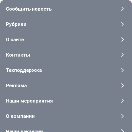
Сообщить новость
Рубрики
О сайте
Контакты
Техподдержка
Реклама
Наши мероприятия
О компании
Наши вакансии