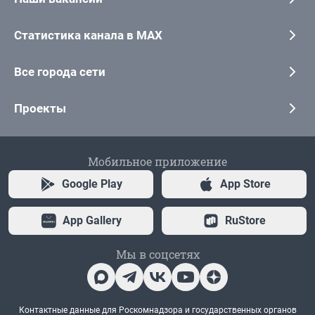
Статистика канала в MAX
Все города сети
Проекты
Мобильное приложение
Google Play
App Store
App Gallery
RuStore
Мы в соцсетях
Контактные данные для Роскомнадзора и государственных органов