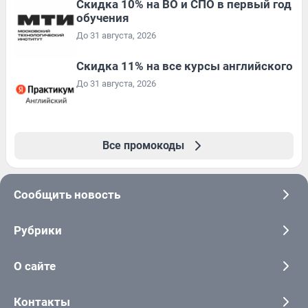
Скидка 10% на ВО и СПО в первый год
обучения
До 31 августа, 2026
Скидка 11% на все курсы английского
До 31 августа, 2026
Все промокоды
Сообщить новость
Рубрики
О сайте
Контакты