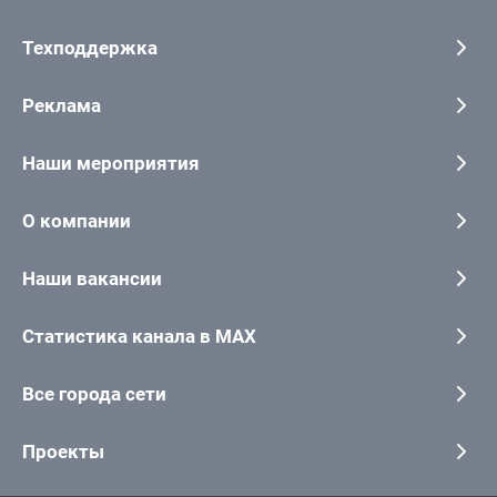
Техподдержка
Реклама
Наши мероприятия
О компании
Наши вакансии
Статистика канала в MAX
Все города сети
Проекты