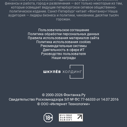
финансы и работа, город и развлечения — вот только некоторые из тем,
которые освещает ведущее петербургское сетевое общественно-
политическое издание. Санкт-Петербург читает «Фонтанку»! Наша
аудитория — лидеры бизнеса и политики, чиновники, десятки тысяч
горожан.
Пользовательское соглашение
Политика обработки персональных данных
Правила использования материалов сайта
Политика использования cookies
Рекомендательные системы
Деятельность в сфере ИТ
Руководство пользователя
Наши награды
© 2000-2026 Фонтанка.Ру
Свидетельство Роскомнадзора ЭЛ № ФС 77-66333 от 14.07.2016
© ООО «Интернет Технологии»