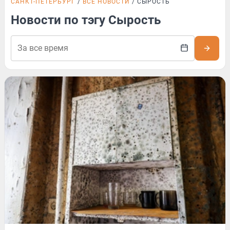
САНКТ-ПЕТЕРБУРГ
ВСЕ НОВОСТИ
СЫРОСТЬ
Новости по тэгу Сырость