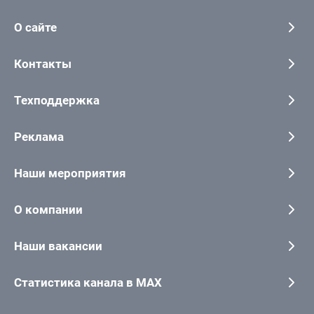
О сайте
Контакты
Техподдержка
Реклама
Наши мероприятия
О компании
Наши вакансии
Статистика канала в MAX