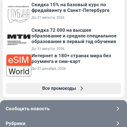
Скидка 15% на базовый курс по
фридайвингу в Санкт-Петербурге
До 31 августа, 2026
Скидка 72 000 на высшее
образование и среднее специальное
образование в первый год обучения
До 31 августа, 2026
Интернет в 180+ странах мира без
роуминга и сим-карт
До 31 декабря, 2026
Все промокоды
Сообщить новость
Рубрики