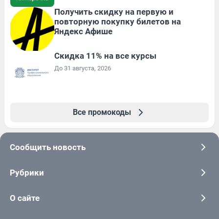
Получить скидку на первую и
повторную покупку билетов на
Яндекс Афише
Скидка 11% на все курсы
До 31 августа, 2026
Все промокоды
Сообщить новость
Рубрики
О сайте