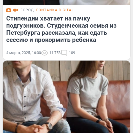
ГОРОД
FONTANKA.DIGITAL
Стипендии хватает на пачку
подгузников. Студенческая семья из
Петербурга рассказала, как сдать
сессию и прокормить ребенка
4 марта, 2025, 16:00
11 758
109