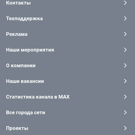
Контакты
Техподдержка
Реклама
Наши мероприятия
О компании
Наши вакансии
Статистика канала в MAX
Все города сети
Проекты