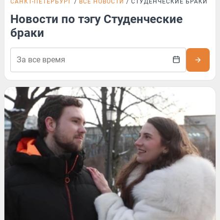
САНКТ-ПЕТЕРБУРГ
ВСЕ НОВОСТИ
СТУДЕНЧЕСКИЕ БРАКИ
Новости по тэгу Студенческие
браки