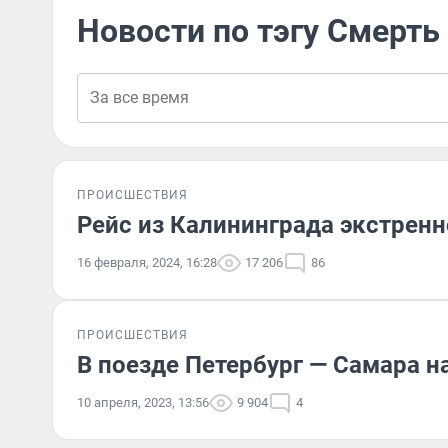
Новости по тэгу Смерть
ПРОИСШЕСТВИЯ
Рейс из Калининграда экстренн
16 февраля, 2024, 16:28
17 206
86
ПРОИСШЕСТВИЯ
В поезде Петербург — Самара 
10 апреля, 2023, 13:56
9 904
4