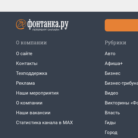
О компании
Рубрики
О сайте
Авто
Контакты
Афиша+
Техподдержка
Бизнес
Реклама
Бизнес-трибун
Наши мероприятия
Видео
О компании
Викторины «Ф
Наши вакансии
Власть
Статистика канала в MAX
Гиды
Город