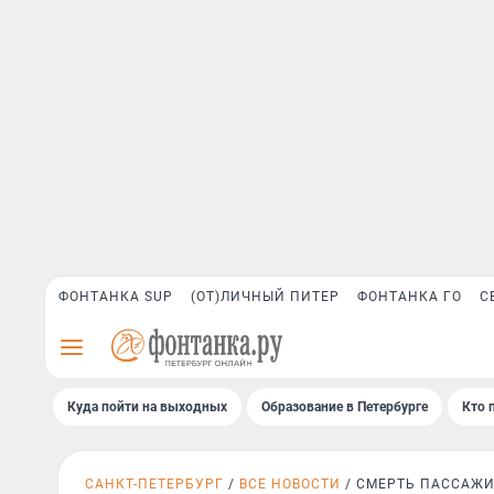
ФОНТАНКА SUP
(ОТ)ЛИЧНЫЙ ПИТЕР
ФОНТАНКА ГО
С
Куда пойти на выходных
Образование в Петербурге
Кто 
САНКТ-ПЕТЕРБУРГ
ВСЕ НОВОСТИ
СМЕРТЬ ПАССАЖ