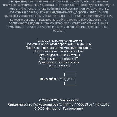
интересное, что происходит в России и в мире. Здесь вы отыщете
наиболее значимые происшествия, новости Санкт-Петербурга, последние
новости бизнеса, а также события в обществе, культуре, искусстве.
Политика и власть, бизнес и недвижимость, дороги и автомобили,
финансы и работа, город и развлечения — вот только некоторые из тем,
которые освещает ведущее петербургское сетевое общественно-
политическое издание. Санкт-Петербург читает «Фонтанку»! Наша
аудитория — лидеры бизнеса и политики, чиновники, десятки тысяч
горожан.
Пользовательское соглашение
Политика обработки персональных данных
Правила использования материалов сайта
Политика использования cookies
Рекомендательные системы
Деятельность в сфере ИТ
Руководство пользователя
Наши награды
© 2000-2026 Фонтанка.Ру
Свидетельство Роскомнадзора ЭЛ № ФС 77-66333 от 14.07.2016
© ООО «Интернет Технологии»