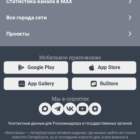
Статистика канала в MAX
Все города сети
Проекты
Мобильное приложение
Google Play
App Store
App Gallery
RuStore
Мы в соцсетях
Контактные данные для Роскомнадзора и государственных органов
«Фонтанка» — петербургское сетевое издание, где можно найти не только
новости Петербурга, но и последние новости дня, и все важное и