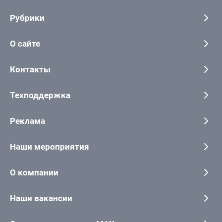
Рубрики
О сайте
Контакты
Техподдержка
Реклама
Наши мероприятия
О компании
Наши вакансии