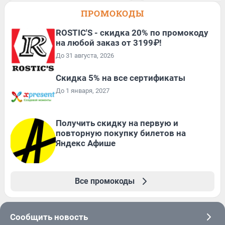
ПРОМОКОДЫ
ROSTIC'S - скидка 20% по промокоду
на любой заказ от 3199₽!
До 31 августа, 2026
Скидка 5% на все сертификаты
До 1 января, 2027
Получить скидку на первую и
повторную покупку билетов на
Яндекс Афише
Все промокоды
Сообщить новость