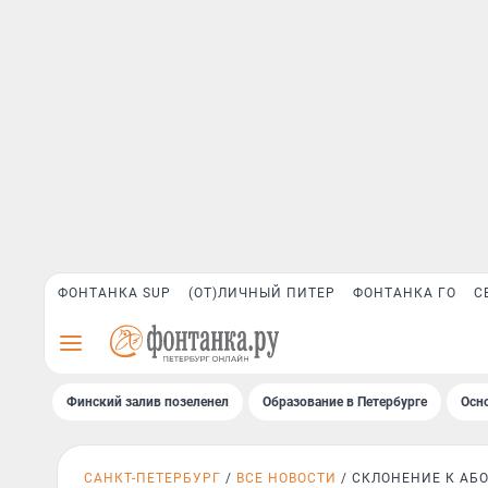
ФОНТАНКА SUP
(ОТ)ЛИЧНЫЙ ПИТЕР
ФОНТАНКА ГО
С
Финский залив позеленел
Образование в Петербурге
Осн
САНКТ-ПЕТЕРБУРГ
ВСЕ НОВОСТИ
СКЛОНЕНИЕ К АБ