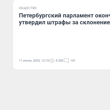
ОБЩЕСТВО
Петербургский парламент окон
утвердил штрафы за склонение
11 июня, 2025, 12:19
8 282
147