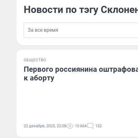
Новости по тэгу Склоне
ОБЩЕСТВО
Первого россиянина оштрафова
к аборту
22 декабря, 2025, 22:08
10 664
132