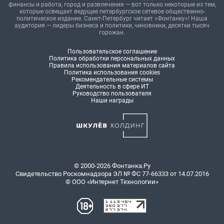
финансы и работа, город и развлечения — вот только некоторые из тем,
которые освещает ведущее петербургское сетевое общественно-
политическое издание. Санкт-Петербург читает «Фонтанку»! Наша
аудитория — лидеры бизнеса и политики, чиновники, десятки тысяч
горожан.
Пользовательское соглашение
Политика обработки персональных данных
Правила использования материалов сайта
Политика использования cookies
Рекомендательные системы
Деятельность в сфере ИТ
Руководство пользователя
Наши награды
© 2000-2026 Фонтанка.Ру
Свидетельство Роскомнадзора ЭЛ № ФС 77-66333 от 14.07.2016
© ООО «Интернет Технологии»