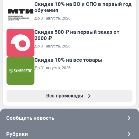
Скидка 10% на ВО и СПО в первый год
обучения
До 31 августа, 2026
Скидка 500 ₽ на первый заказ от
2000 ₽
До 31 августа, 2026
Скидка 10% на все товары
До 31 августа, 2026
Все промокоды
Сообщить новость
Рубрики