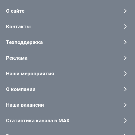
О сайте
Контакты
Техподдержка
Реклама
Наши мероприятия
О компании
Наши вакансии
Статистика канала в MAX