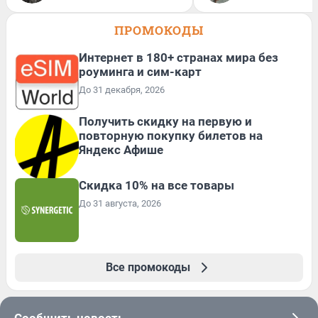
ПРОМОКОДЫ
Интернет в 180+ странах мира без
роуминга и сим-карт
До 31 декабря, 2026
Получить скидку на первую и
повторную покупку билетов на
Яндекс Афише
Скидка 10% на все товары
До 31 августа, 2026
Все промокоды