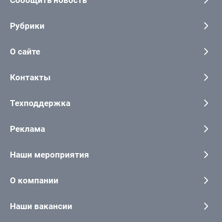
Сообщить новость
Рубрики
О сайте
Контакты
Техподдержка
Реклама
Наши мероприятия
О компании
Наши вакансии