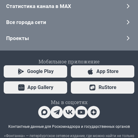
Статистика канала в MAX
Все города сети
Проекты
Мобильное приложение
Google Play
App Store
App Gallery
RuStore
Мы в соцсетях
Контактные данные для Роскомнадзора и государственных органов
«Фонтанка» — петербургское сетевое издание, где можно найти не только