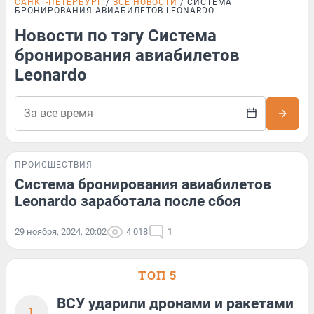
САНКТ-ПЕТЕРБУРГ
ВСЕ НОВОСТИ
СИСТЕМА
БРОНИРОВАНИЯ АВИАБИЛЕТОВ LEONARDO
Новости по тэгу Система
бронирования авиабилетов
Leonardo
ПРОИСШЕСТВИЯ
Система бронирования авиабилетов
Leonardo заработала после сбоя
29 ноября, 2024, 20:02
4 018
1
ТОП 5
ВСУ ударили дронами и ракетами
1