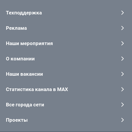
Техподдержка
Реклама
Наши мероприятия
О компании
Наши вакансии
Статистика канала в MAX
Все города сети
Проекты