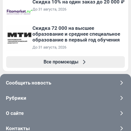
Скидка 10% на один заказ до 20 000 ₽
До 31 августа, 2026
Скидка 72 000 на высшее
образование и среднее специальное
образование в первый год обучения
До 31 августа, 2026
Все промокоды
Сообщить новость
Рубрики
О сайте
Контакты