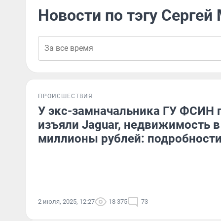
Новости по тэгу Сергей
ПРОИСШЕСТВИЯ
У экс-замначальника ГУ ФСИН 
изъяли Jaguar, недвижимость в
миллионы рублей: подробност
2 июля, 2025, 12:27
18 375
73