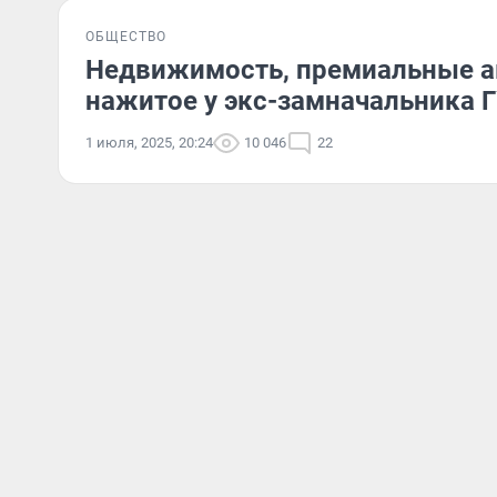
ОБЩЕСТВО
Недвижимость, премиальные ав
нажитое у экс-замначальника 
1 июля, 2025, 20:24
10 046
22