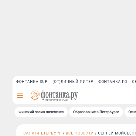
ФОНТАНКА SUP
(ОТ)ЛИЧНЫЙ ПИТЕР
ФОНТАНКА ГО
С
Финский залив позеленел
Образование в Петербурге
Осн
САНКТ-ПЕТЕРБУРГ
ВСЕ НОВОСТИ
СЕРГЕЙ МОЙСЕЕН