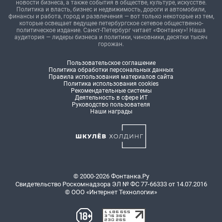
новости бизнеса, а также события в обществе, культуре, искусстве.
Политика и власть, бизнес и недвижимость, дороги и автомобили,
финансы и работа, город и развлечения — вот только некоторые из тем,
которые освещает ведущее петербургское сетевое общественно-
политическое издание. Санкт-Петербург читает «Фонтанку»! Наша
аудитория — лидеры бизнеса и политики, чиновники, десятки тысяч
горожан.
Пользовательское соглашение
Политика обработки персональных данных
Правила использования материалов сайта
Политика использования cookies
Рекомендательные системы
Деятельность в сфере ИТ
Руководство пользователя
Наши награды
© 2000-2026 Фонтанка.Ру
Свидетельство Роскомнадзора ЭЛ № ФС 77-66333 от 14.07.2016
© ООО «Интернет Технологии»