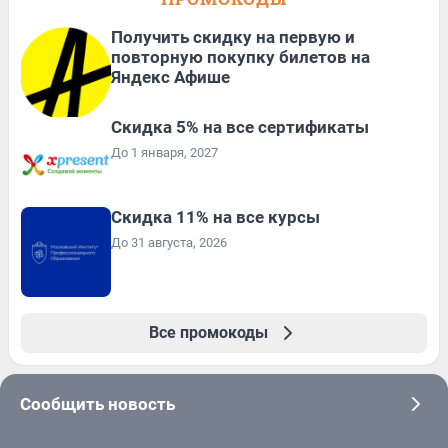
Получить скидку на первую и
повторную покупку билетов на
Яндекс Афише
Скидка 5% на все сертификаты
До 1 января, 2027
Скидка 11% на все курсы
До 31 августа, 2026
Все промокоды
Сообщить новость