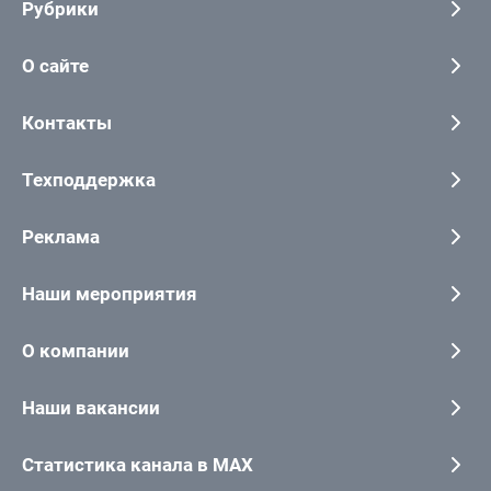
Рубрики
О сайте
Контакты
Техподдержка
Реклама
Наши мероприятия
О компании
Наши вакансии
Статистика канала в MAX