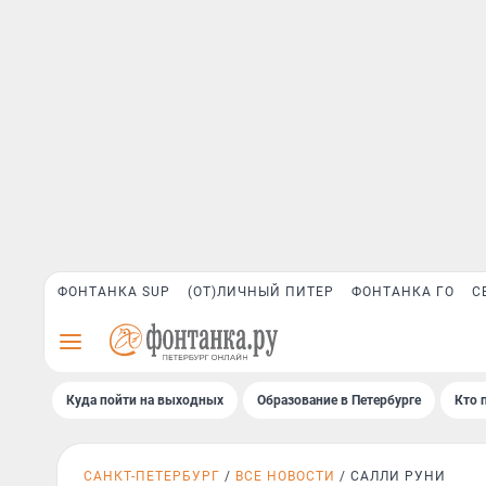
ФОНТАНКА SUP
(ОТ)ЛИЧНЫЙ ПИТЕР
ФОНТАНКА ГО
С
Куда пойти на выходных
Образование в Петербурге
Кто 
САНКТ-ПЕТЕРБУРГ
ВСЕ НОВОСТИ
САЛЛИ РУНИ