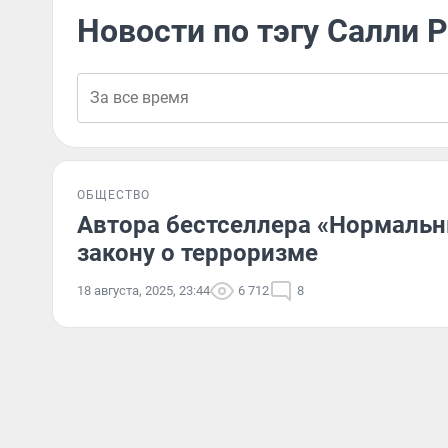
Новости по тэгу Салли 
ОБЩЕСТВО
Автора бестселлера «Нормальн
закону о терроризме
18 августа, 2025, 23:44
6 712
8