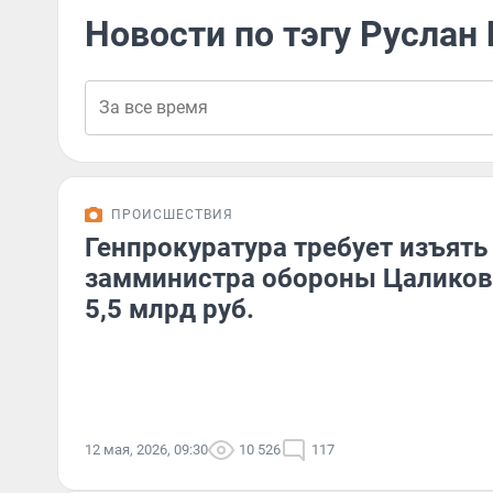
Новости по тэгу Руслан
ПРОИСШЕСТВИЯ
Генпрокуратура требует изъять
замминистра обороны Цаликов
5,5 млрд руб.
12 мая, 2026, 09:30
10 526
117