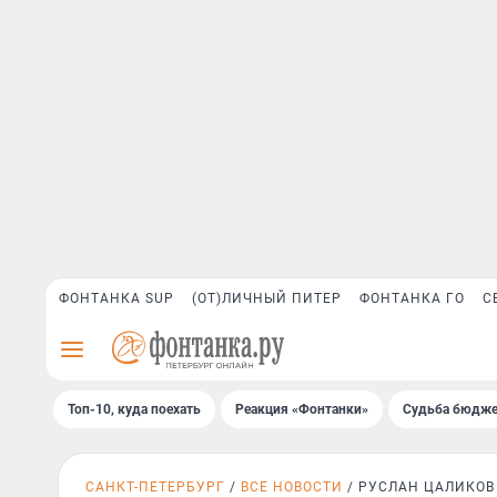
ФОНТАНКА SUP
(ОТ)ЛИЧНЫЙ ПИТЕР
ФОНТАНКА ГО
С
Топ-10, куда поехать
Реакция «Фонтанки»
Судьба бюдже
САНКТ-ПЕТЕРБУРГ
ВСЕ НОВОСТИ
РУСЛАН ЦАЛИКОВ