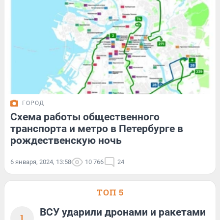
ГОРОД
Схема работы общественного
транспорта и метро в Петербурге в
рождественскую ночь
6 января, 2024, 13:58
10 766
24
ТОП 5
ВСУ ударили дронами и ракетами
1