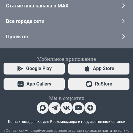
Статистика канала в MAX
Все города сети
Проекты
Мобильное приложение
Google Play
App Store
App Gallery
RuStore
Мы в соцсетях
Контактные данные для Роскомнадзора и государственных органов
«Фонтанка» — петербургское сетевое издание, где можно найти не только