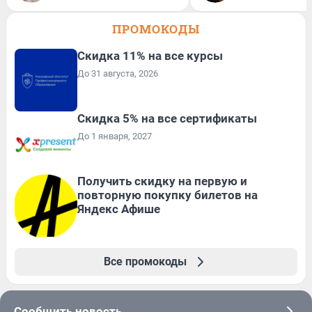
ПРОМОКОДЫ
Скидка 11% на все курсы
До 31 августа, 2026
Скидка 5% на все сертификаты
До 1 января, 2027
Получить скидку на первую и
повторную покупку билетов на
Яндекс Афише
Все промокоды
Сообщить новость