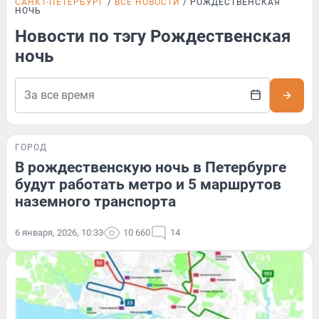
САНКТ-ПЕТЕРБУРГ
ВСЕ НОВОСТИ
РОЖДЕСТВЕНСКАЯ
НОЧЬ
Новости по тэгу Рождественская
ночь
ГОРОД
В рождественскую ночь в Петербурге
будут работать метро и 5 маршрутов
наземного транспорта
6 января, 2026, 10:33
10 660
14