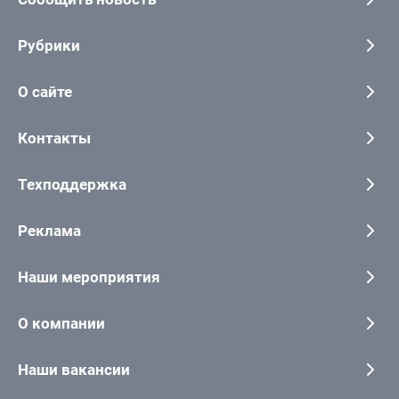
Рубрики
О сайте
Контакты
Техподдержка
Реклама
Наши мероприятия
О компании
Наши вакансии