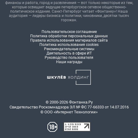
финансы и работа, город и развлечения — вот только некоторые из тем,
которые освещает ведущее петербургское сетевое общественно-
политическое издание. Санкт-Петербург читает «Фонтанку»! Наша
аудитория — лидеры бизнеса и политики, чиновники, десятки тысяч
горожан.
Пользовательское соглашение
Политика обработки персональных данных
Правила использования материалов сайта
Политика использования cookies
Рекомендательные системы
Деятельность в сфере ИТ
Руководство пользователя
Наши награды
© 2000-2026 Фонтанка.Ру
Свидетельство Роскомнадзора ЭЛ № ФС 77-66333 от 14.07.2016
© ООО «Интернет Технологии»