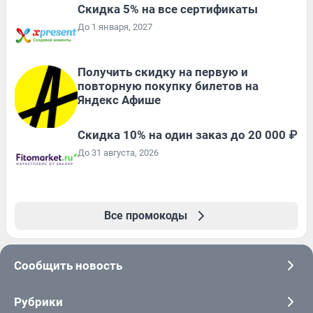
Скидка 5% на все сертификаты
До 1 января, 2027
Получить скидку на первую и
повторную покупку билетов на
Яндекс Афише
Скидка 10% на один заказ до 20 000 ₽
До 31 августа, 2026
Все промокоды
Сообщить новость
Рубрики