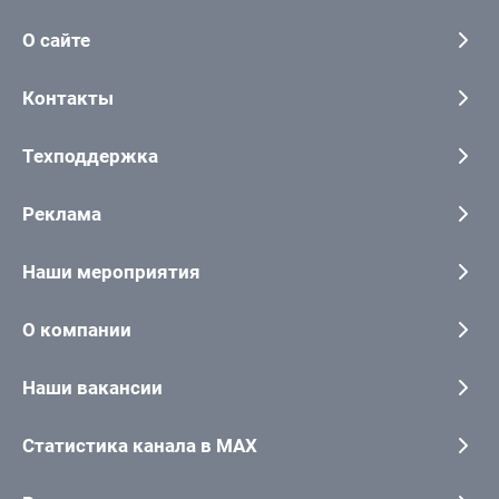
О сайте
Контакты
Техподдержка
Реклама
Наши мероприятия
О компании
Наши вакансии
Статистика канала в MAX