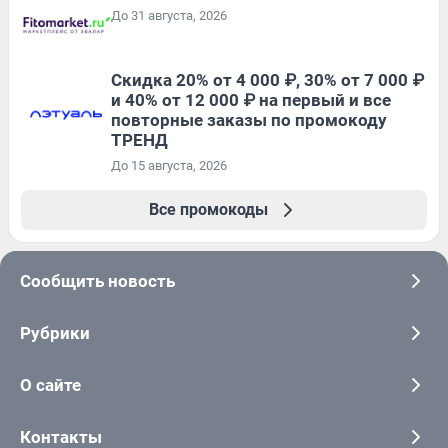
До 31 августа, 2026
Скидка 20% от 4 000 ₽, 30% от 7 000 ₽
и 40% от 12 000 ₽ на первый и все
повторные заказы по промокоду
ТРЕНД
До 15 августа, 2026
Все промокоды
Сообщить новость
Рубрики
О сайте
Контакты