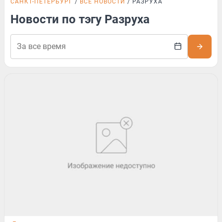
САНКТ-ПЕТЕРБУРГ
ВСЕ НОВОСТИ
РАЗРУХА
Новости по тэгу Разруха