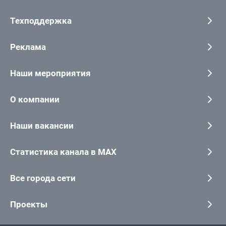
Техподдержка
Реклама
Наши мероприятия
О компании
Наши вакансии
Статистика канала в MAX
Все города сети
Проекты