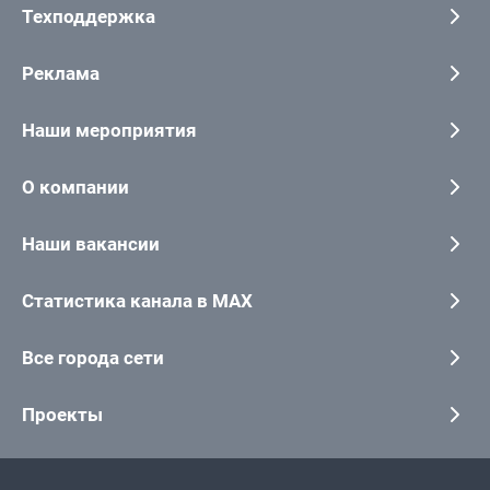
Техподдержка
Реклама
Наши мероприятия
О компании
Наши вакансии
Статистика канала в MAX
Все города сети
Проекты