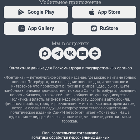
Мобильное приложение
Google Play
App Store
App Gallery
RuStore
Мы в соцсетях
Контактные данные для Роскомнадзора и государственных органов
«Фонтанка» — петербургское сетевое издание, где можно найти не только
новости Петербурга, но и последние новости дня, и все важное и
интересное, что происходит в России и в мире. Здесь вы отыщете
наиболее значимые происшествия, новости Санкт-Петербурга, последние
новости бизнеса, а также события в обществе, культуре, искусстве.
Политика и власть, бизнес и недвижимость, дороги и автомобили,
финансы и работа, город и развлечения — вот только некоторые из тем,
которые освещает ведущее петербургское сетевое общественно-
политическое издание. Санкт-Петербург читает «Фонтанку»! Наша
аудитория — лидеры бизнеса и политики, чиновники, десятки тысяч
горожан.
Пользовательское соглашение
Политика обработки персональных данных