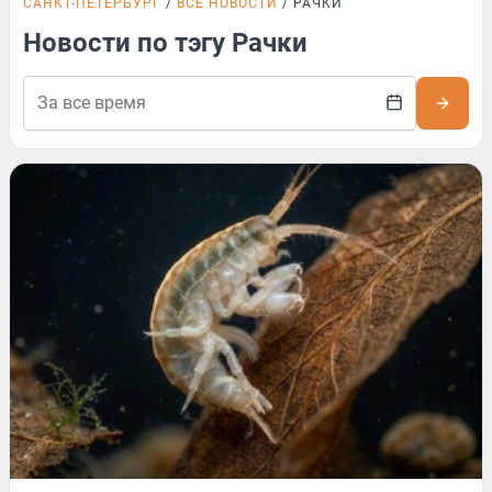
САНКТ-ПЕТЕРБУРГ
ВСЕ НОВОСТИ
РАЧКИ
Новости по тэгу Рачки