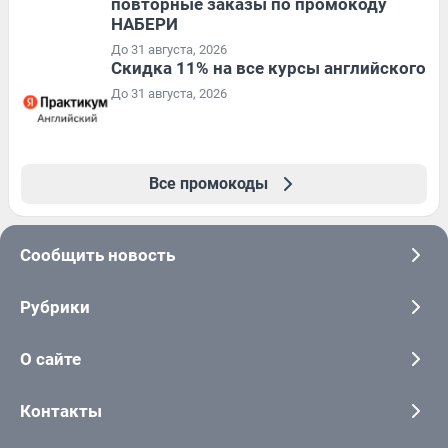
повторные заказы по промокоду
НАБЕРИ
До 31 августа, 2026
Скидка 11% на все курсы английского
До 31 августа, 2026
Все промокоды
Сообщить новость
Рубрики
О сайте
Контакты