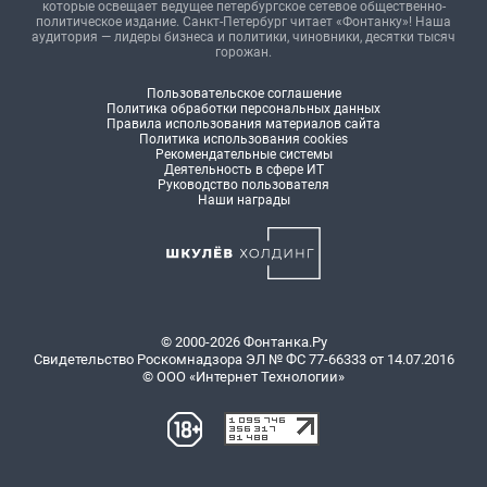
которые освещает ведущее петербургское сетевое общественно-
политическое издание. Санкт-Петербург читает «Фонтанку»! Наша
аудитория — лидеры бизнеса и политики, чиновники, десятки тысяч
горожан.
Пользовательское соглашение
Политика обработки персональных данных
Правила использования материалов сайта
Политика использования cookies
Рекомендательные системы
Деятельность в сфере ИТ
Руководство пользователя
Наши награды
© 2000-2026 Фонтанка.Ру
Свидетельство Роскомнадзора ЭЛ № ФС 77-66333 от 14.07.2016
© ООО «Интернет Технологии»