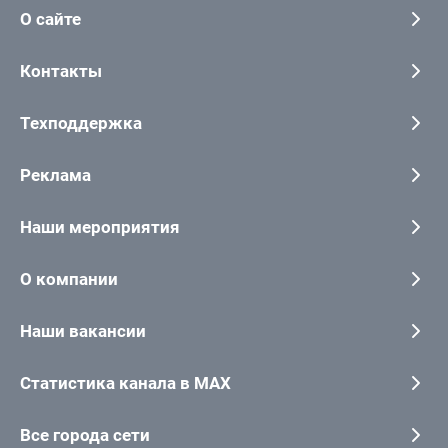
О сайте
Контакты
Техподдержка
Реклама
Наши мероприятия
О компании
Наши вакансии
Статистика канала в MAX
Все города сети