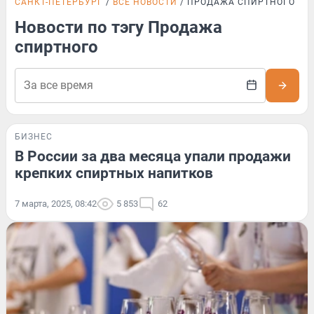
САНКТ-ПЕТЕРБУРГ
ВСЕ НОВОСТИ
ПРОДАЖА СПИРТНОГО
Новости по тэгу Продажа
спиртного
БИЗНЕС
В России за два месяца упали продажи
крепких спиртных напитков
7 марта, 2025, 08:42
5 853
62