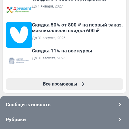
До 1 января, 2027
Скидка 50% от 800 ₽ на первый заказ,
максимальная скидка 600 ₽
До 31 августа, 2026
Скидка 11% на все курсы
До 31 августа, 2026
Все промокоды
Сообщить новость
Рубрики