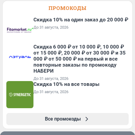
ПРОМОКОДЫ
Скидка 10% на один заказ до 20 000 ₽
До 31 августа, 2026
Скидка 6 000 ₽ от 10 000 ₽, 10 000 ₽
от 15 000 ₽, 20 000 ₽ от 30 000 ₽ и 35
000 ₽ от 50 000 ₽ на первый и все
повторные заказы по промокоду
НАБЕРИ
До 31 августа, 2026
Скидка 10% на все товары
До 31 августа, 2026
Все промокоды