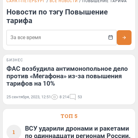
САНКТ-ПЕТЕРБУРГ
ВСЕ НОВОСТИ
ПОВЫШЕНИЕ ТАРИФА
Новости по тэгу Повышение
тарифа
БИЗНЕС
ФАС возбудила антимонопольное дело
против «Мегафона» из-за повышения
тарифов на 10%
25 сентября, 2023, 12:51
8 214
53
ТОП 5
ВСУ ударили дронами и ракетами
1
по одиннадцати регионам России.