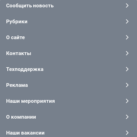
Сообщить новость
Рубрики
О сайте
Контакты
Техподдержка
Реклама
Наши мероприятия
О компании
Наши вакансии