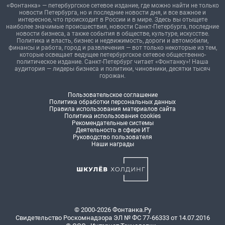
«Фонтанка» — петербургское сетевое издание, где можно найти не только
новости Петербурга, но и последние новости дня, и все важное и
интересное, что происходит в России и в мире. Здесь вы отыщете
наиболее значимые происшествия, новости Санкт-Петербурга, последние
новости бизнеса, а также события в обществе, культуре, искусстве.
Политика и власть, бизнес и недвижимость, дороги и автомобили,
финансы и работа, город и развлечения — вот только некоторые из тем,
которые освещает ведущее петербургское сетевое общественно-
политическое издание. Санкт-Петербург читает «Фонтанку»! Наша
аудитория — лидеры бизнеса и политики, чиновники, десятки тысяч
горожан.
Пользовательское соглашение
Политика обработки персональных данных
Правила использования материалов сайта
Политика использования cookies
Рекомендательные системы
Деятельность в сфере ИТ
Руководство пользователя
Наши награды
© 2000-2026 Фонтанка.Ру
Свидетельство Роскомнадзора ЭЛ № ФС 77-66333 от 14.07.2016