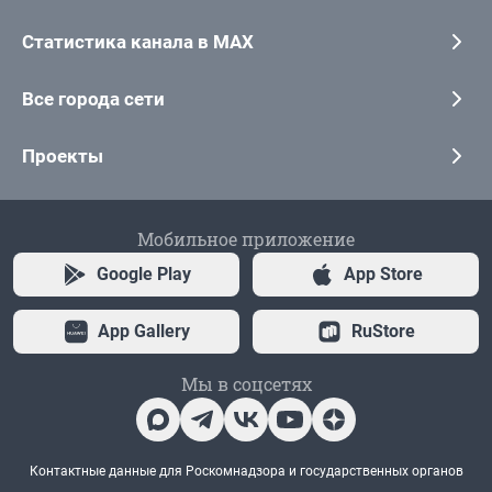
Статистика канала в MAX
Все города сети
Проекты
Мобильное приложение
Google Play
App Store
App Gallery
RuStore
Мы в соцсетях
Контактные данные для Роскомнадзора и государственных органов