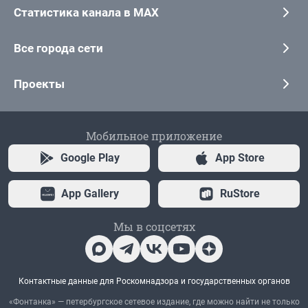
Статистика канала в MAX
Все города сети
Проекты
Мобильное приложение
Google Play
App Store
App Gallery
RuStore
Мы в соцсетях
Контактные данные для Роскомнадзора и государственных органов
«Фонтанка» — петербургское сетевое издание, где можно найти не только