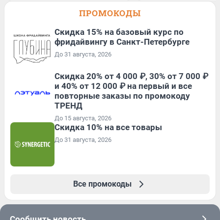
ПРОМОКОДЫ
Скидка 15% на базовый курс по
фридайвингу в Санкт-Петербурге
До 31 августа, 2026
Скидка 20% от 4 000 ₽, 30% от 7 000 ₽
и 40% от 12 000 ₽ на первый и все
повторные заказы по промокоду
ТРЕНД
До 15 августа, 2026
Скидка 10% на все товары
До 31 августа, 2026
Все промокоды
Сообщить новость