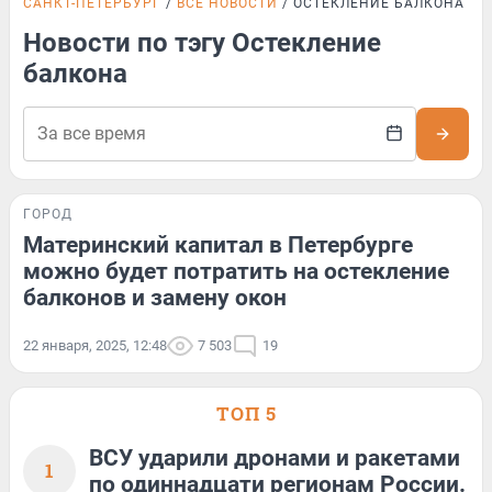
САНКТ-ПЕТЕРБУРГ
ВСЕ НОВОСТИ
ОСТЕКЛЕНИЕ БАЛКОНА
Новости по тэгу Остекление
балкона
ГОРОД
Материнский капитал в Петербурге
можно будет потратить на остекление
балконов и замену окон
22 января, 2025, 12:48
7 503
19
ТОП 5
ВСУ ударили дронами и ракетами
1
по одиннадцати регионам России.