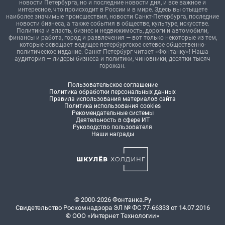
новости Петербурга, но и последние новости дня, и все важное и
интересное, что происходит в России и в мире. Здесь вы отыщете
наиболее значимые происшествия, новости Санкт-Петербурга, последние
новости бизнеса, а также события в обществе, культуре, искусстве.
Политика и власть, бизнес и недвижимость, дороги и автомобили,
финансы и работа, город и развлечения — вот только некоторые из тем,
которые освещает ведущее петербургское сетевое общественно-
политическое издание. Санкт-Петербург читает «Фонтанку»! Наша
аудитория — лидеры бизнеса и политики, чиновники, десятки тысяч
горожан.
Пользовательское соглашение
Политика обработки персональных данных
Правила использования материалов сайта
Политика использования cookies
Рекомендательные системы
Деятельность в сфере ИТ
Руководство пользователя
Наши награды
© 2000-2026 Фонтанка.Ру
Свидетельство Роскомнадзора ЭЛ № ФС 77-66333 от 14.07.2016
© ООО «Интернет Технологии»