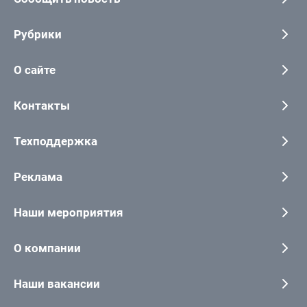
Рубрики
О сайте
Контакты
Техподдержка
Реклама
Наши мероприятия
О компании
Наши вакансии