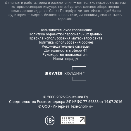
финансы и работа, город и развлечения — вот только некоторые из тем,
которые освещает ведущее петербургское сетевое общественно-
политическое издание. Санкт-Петербург читает «Фонтанку»! Наша
аудитория — лидеры бизнеса и политики, чиновники, десятки тысяч
горожан.
Пользовательское соглашение
Политика обработки персональных данных
Правила использования материалов сайта
Политика использования cookies
Рекомендательные системы
Деятельность в сфере ИТ
Руководство пользователя
Наши награды
© 2000-2026 Фонтанка.Ру
Свидетельство Роскомнадзора ЭЛ № ФС 77-66333 от 14.07.2016
© ООО «Интернет Технологии»