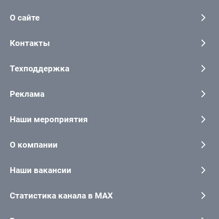
О сайте
Контакты
Техподдержка
Реклама
Наши мероприятия
О компании
Наши вакансии
Статистика канала в MAX