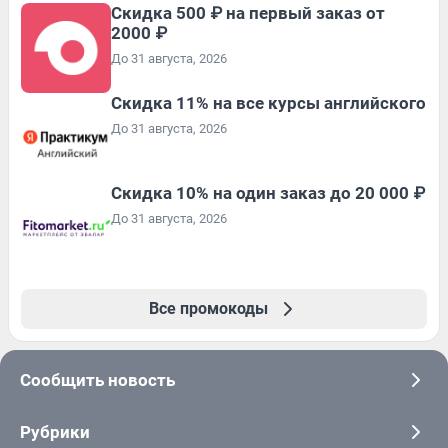
Скидка 500 ₽ на первый заказ от
2000 ₽
До 31 августа, 2026
Скидка 11% на все курсы английского
До 31 августа, 2026
Скидка 10% на один заказ до 20 000 ₽
До 31 августа, 2026
Все промокоды
Сообщить новость
Рубрики