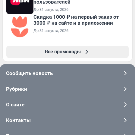
пользователей
До 31 августа, 2026
Скидка 1000 ₽ на первый заказ от
3000 ₽ на сайте и в приложении
До 31 августа, 2026
Все промокоды
Сообщить новость
Рубрики
О сайте
Контакты