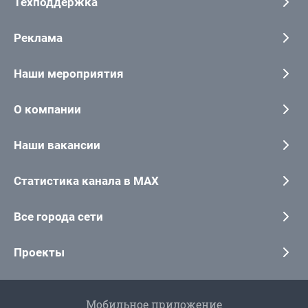
Техподдержка
Реклама
Наши мероприятия
О компании
Наши вакансии
Статистика канала в MAX
Все города сети
Проекты
Мобильное приложение