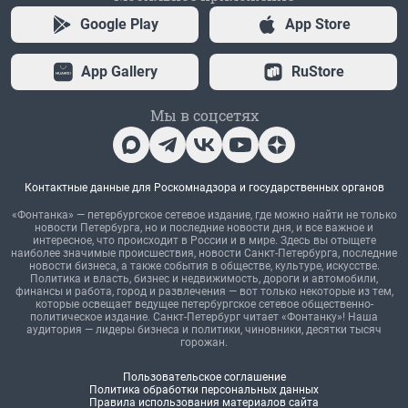
Google Play
App Store
App Gallery
RuStore
Мы в соцсетях
Контактные данные для Роскомнадзора и государственных органов
«Фонтанка» — петербургское сетевое издание, где можно найти не только
новости Петербурга, но и последние новости дня, и все важное и
интересное, что происходит в России и в мире. Здесь вы отыщете
наиболее значимые происшествия, новости Санкт-Петербурга, последние
новости бизнеса, а также события в обществе, культуре, искусстве.
Политика и власть, бизнес и недвижимость, дороги и автомобили,
финансы и работа, город и развлечения — вот только некоторые из тем,
которые освещает ведущее петербургское сетевое общественно-
политическое издание. Санкт-Петербург читает «Фонтанку»! Наша
аудитория — лидеры бизнеса и политики, чиновники, десятки тысяч
горожан.
Пользовательское соглашение
Политика обработки персональных данных
Правила использования материалов сайта