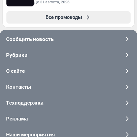
До 31 августа, 2026
Все промокоды
Сообщить новость
Рубрики
О сайте
Контакты
Техподдержка
Реклама
Наши мероприятия