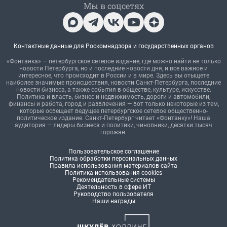
Мы в соцсетях
Контактные данные для Роскомнадзора и государственных органов
«Фонтанка» — петербургское сетевое издание, где можно найти не только
новости Петербурга, но и последние новости дня, и все важное и
интересное, что происходит в России и в мире. Здесь вы отыщете
наиболее значимые происшествия, новости Санкт-Петербурга, последние
новости бизнеса, а также события в обществе, культуре, искусстве.
Политика и власть, бизнес и недвижимость, дороги и автомобили,
финансы и работа, город и развлечения — вот только некоторые из тем,
которые освещает ведущее петербургское сетевое общественно-
политическое издание. Санкт-Петербург читает «Фонтанку»! Наша
аудитория — лидеры бизнеса и политики, чиновники, десятки тысяч
горожан.
Пользовательское соглашение
Политика обработки персональных данных
Правила использования материалов сайта
Политика использования cookies
Рекомендательные системы
Деятельность в сфере ИТ
Руководство пользователя
Наши награды