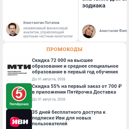
зодиака
Константин Потапов
независимый финансовый
Анастасия Фили
аналитик, управляющий
крупным частным капиталом
ПРОМОКОДЫ
Скидка 72 000 на высшее
образование и среднее специальное
образование в первый год обучения
До 31 августа, 2026
Скидка 55% на первый заказ от 700 ₽
в приложении Пятёрочка Доставка
До 31 августа, 2026
35 дней бесплатного доступа к
подписке Иви для новых
пользователей