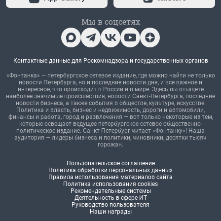
Мы в соцсетях
Контактные данные для Роскомнадзора и государственных органов
«Фонтанка» — петербургское сетевое издание, где можно найти не только
новости Петербурга, но и последние новости дня, и все важное и
интересное, что происходит в России и в мире. Здесь вы отыщете
наиболее значимые происшествия, новости Санкт-Петербурга, последние
новости бизнеса, а также события в обществе, культуре, искусстве.
Политика и власть, бизнес и недвижимость, дороги и автомобили,
финансы и работа, город и развлечения — вот только некоторые из тем,
которые освещает ведущее петербургское сетевое общественно-
политическое издание. Санкт-Петербург читает «Фонтанку»! Наша
аудитория — лидеры бизнеса и политики, чиновники, десятки тысяч
горожан.
Пользовательское соглашение
Политика обработки персональных данных
Правила использования материалов сайта
Политика использования cookies
Рекомендательные системы
Деятельность в сфере ИТ
Руководство пользователя
Наши награды