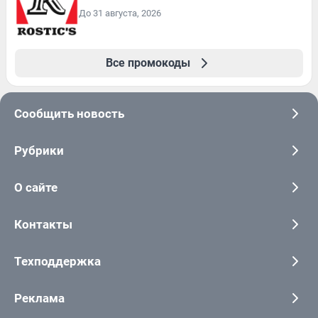
До 31 августа, 2026
Все промокоды
Сообщить новость
Рубрики
О сайте
Контакты
Техподдержка
Реклама