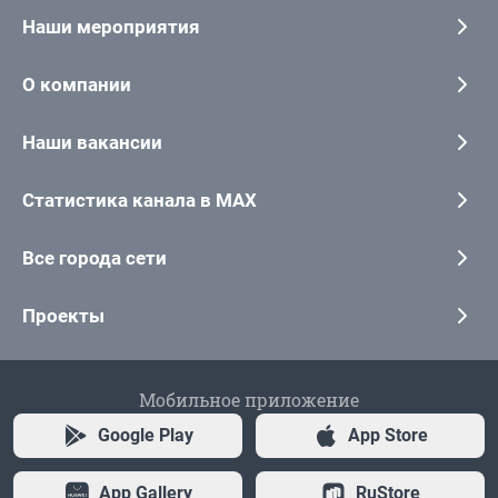
Наши мероприятия
О компании
Наши вакансии
Статистика канала в MAX
Все города сети
Проекты
Мобильное приложение
Google Play
App Store
App Gallery
RuStore