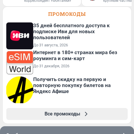
корреспондент «Фонтанки»
крупным частным
ПРОМОКОДЫ
35 дней бесплатного доступа к
подписке Иви для новых
пользователей
До 31 августа, 2026
Интернет в 180+ странах мира без
роуминга и сим-карт
До 31 декабря, 2026
Получить скидку на первую и
повторную покупку билетов на
Яндекс Афише
Все промокоды