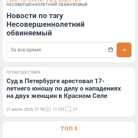
САНКТ-ПЕТЕРБУРГ
ВСЕ НОВОСТИ
НЕСОВЕРШЕННОЛЕТНИЙ ОБВИНЯЕМЫЙ
Новости по тэгу
Несовершеннолетний
обвиняемый
ПРОИСШЕСТВИЯ
Суд в Петербурге арестовал 17-
летнего юношу по делу о нападениях
на двух женщин в Красном Селе
21 июля, 2025, 21:18
11 721
21
ТОП 5