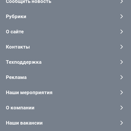
Сообщить новость
Рубрики
О сайте
Контакты
Техподдержка
Реклама
Наши мероприятия
О компании
Наши вакансии